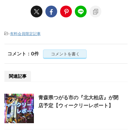
-
有料会員限定記事
コメント：0件
コメントを書く
関連記事
青森県つがる市の『北大柏店』が閉
店予定【ウィークリーレポート】