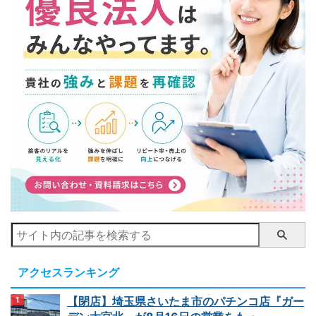
アクセスランキング
【閉店】埼玉県さいたま市のパチンコ店『ガー