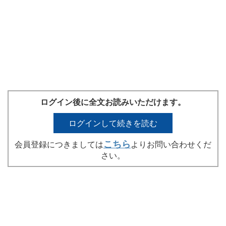
ログイン後に全文お読みいただけます。
ログインして続きを読む
こちら
会員登録につきましては
よりお問い合わせくだ
さい。