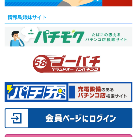
情報島姉妹サイト