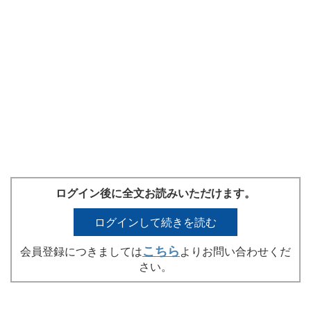
ログイン後に全文お読みいただけます。
ログインして続きを読む
こちら
会員登録につきましては
よりお問い合わせくだ
さい。