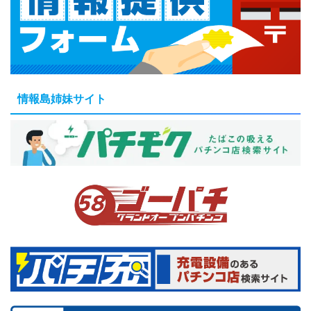
情報島姉妹サイト