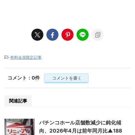
-
有料会員限定記事
コメント：0件
コメントを書く
関連記事
パチンコホール店舗数減少に鈍化傾
向、2026年4月は前年同月比▲188