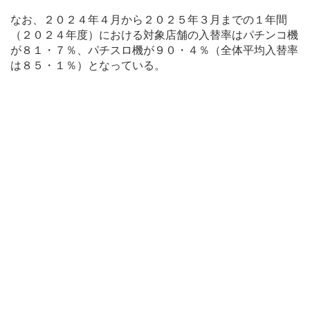
なお、２０２４年４月から２０２５年３月までの１年間
（２０２４年度）における対象店舗の入替率はパチンコ機
が８１・７％、パチスロ機が９０・４％（全体平均入替率
は８５・１％）となっている。