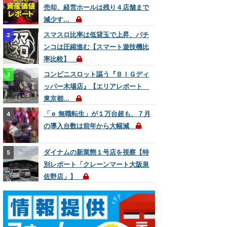
売却、経営ホールは残り４店舗まで
減少す...
スマスロ比率は低貸玉で上昇、パチ
ンコは圧縮進む【スマート遊技機比
率比較】
コンビニスロット謳う『ＢＩＧディ
ッパー木場店』【エリアレポート
東京都...
「ｅ 無職転生」が１万台超も、７月
の導入台数は前年から大幅減
ダイナムの新業態１号店を視察【特
別レポート「クレーンマート大阪泉
佐野店」】