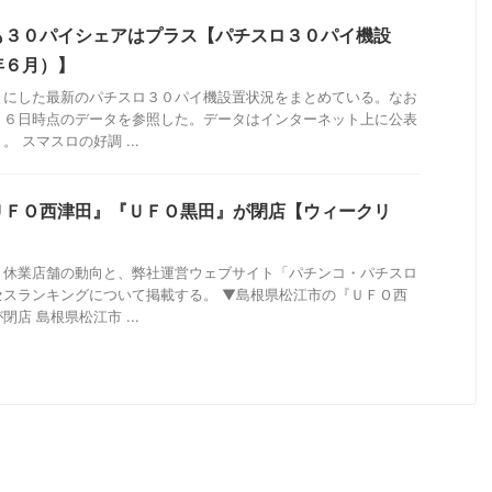
も３０パイシェアはプラス【パチスロ３０パイ機設
年６月）】
とにした最新のパチスロ３０パイ機設置状況をまとめている。なお
２６日時点のデータを参照した。データはインターネット上に公表
 スマスロの好調 ...
ＵＦＯ西津田』『ＵＦＯ黒田』が閉店【ウィークリ
・休業店舗の動向と、弊社運営ウェブサイト「パチンコ・パチスロ
セスランキングについて掲載する。 ▼島根県松江市の『ＵＦＯ西
店 島根県松江市 ...