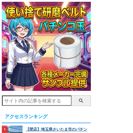
アクセスランキング
【閉店】埼玉県さいたま市のパチン