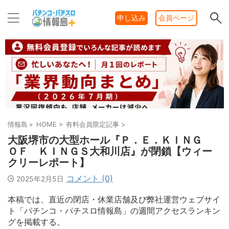
申し込み
会員ページ
情報島＋ HOME
>
有料会員限定記事
>
大阪堺市の大型ホール『Ｐ．Ｅ．ＫＩＮＧ
ＯＦ ＫＩＮＧＳ大和川店』が閉鎖【ウィー
クリーレポート】
コメント (0)
2025年2月5日
本稿では、直近の閉店・休業店舗及び弊社運営ウェブサイ
ト「パチンコ・パチスロ情報島」の週間アクセスランキン
グを掲載する。