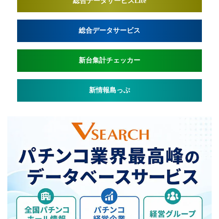
総合データサービスLite
総合データサービス
新台集計チェッカー
新情報島っぷ