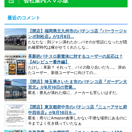
会社案内スマホ版
最近のコメント
【閉店】福岡県北九州市のパチンコ店『パーラージャ
ンボ則松店』が3月8日...
たなたな：則ジャン潰れたか…パオのが世話になったが隠
れ確変時代は稼がせてくれたしな…
革新的パチスロ新筐体に対するユーザーの反応は？
【AIレビュー番外編】
たけし：革新？ それって、パイの取り合いだろ...。 辞め
たユーザー、新規ユーザーに向けての...
【閉店】埼玉県さいたま市のパチンコ店『ガーデン大
宮北』が8月16日の営業...
匿名：豊丸が潰れた様に、メーカーも苦しいはずだ。
【閉店】東京都府中市のパチンコ店『ニューアサヒ府
中四谷店』が8月16日を...
匿名：周りにAmazon倉庫しかない不便な場所にあるのに
今までよく生き残っていたなぁ