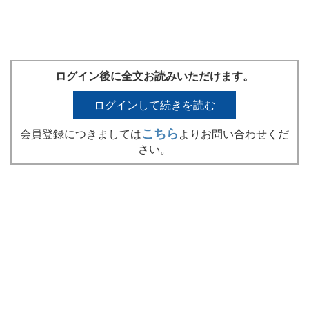
ログイン後に全文お読みいただけます。
ログインして続きを読む
こちら
会員登録につきましては
よりお問い合わせくだ
さい。