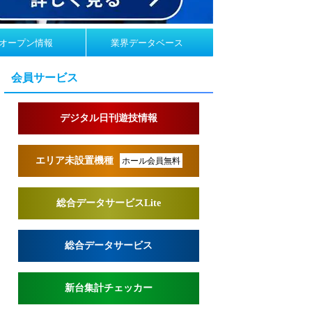
オープン情報
業界データベース
会員サービス
デジタル日刊遊技情報
エリア未設置機種
ホール会員無料
総合データサービスLite
総合データサービス
新台集計チェッカー