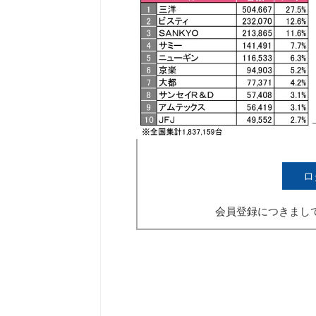
ロ
会員登録につきまし