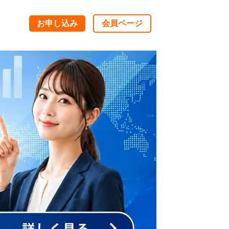
お申し込み
会員ページ