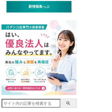
新情報島っぷ