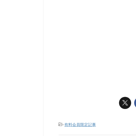
-
有料会員限定記事