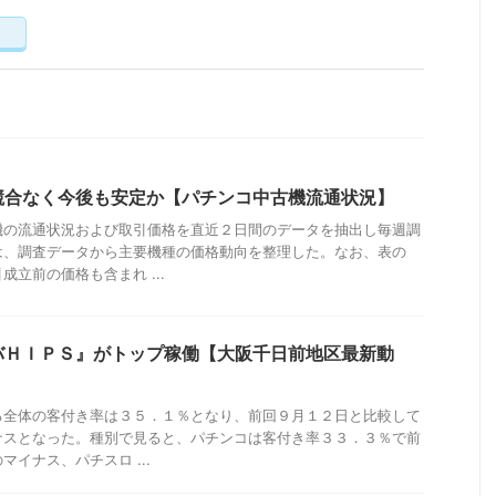
く
競合なく今後も安定か【パチンコ中古機流通状況】
機の流通状況および取引価格を直近２日間のデータを抽出し毎週調
は、調査データから主要機種の価格動向を整理した。なお、表の
立前の価格も含まれ ...
バＨＩＰＳ』がトップ稼働【大阪千日前地区最新動
る全体の客付き率は３５．１％となり、前回９月１２日と比較して
ナスとなった。種別で見ると、パチンコは客付き率３３．３％で前
イナス、パチスロ ...