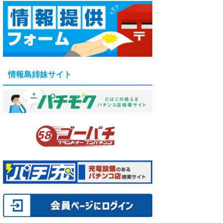
情報島姉妹サイト