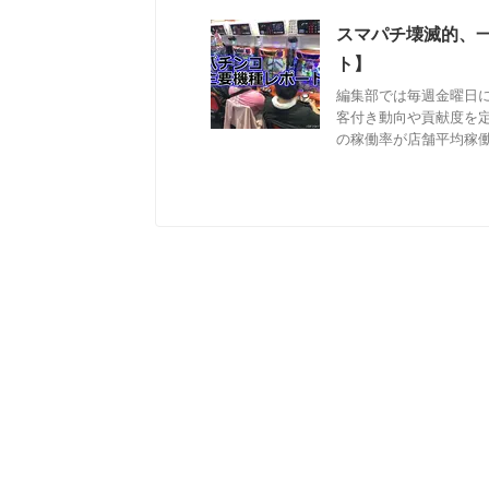
スマパチ壊滅的、
ト】
編集部では毎週金曜日
客付き動向や貢献度を
の稼働率が店舗平均稼働率