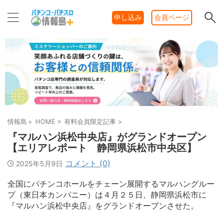
申し込み
会員ページ
情報島＋ HOME
>
有料会員限定記事
>
『マルハン浜松中央店』がグランドオープン
【エリアレポート 静岡県浜松市中央区】
コメント (0)
2025年5月9日
全国にパチンコホールをチェーン展開するマルハングルー
プ（東日本カンパニー）は４月２５日、静岡県浜松市に
『マルハン浜松中央店』をグランドオープンさせた。