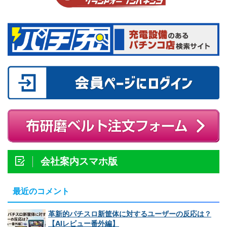
会社案内スマホ版
最近のコメント
革新的パチスロ新筐体に対するユーザーの反応は？
【AIレビュー番外編】