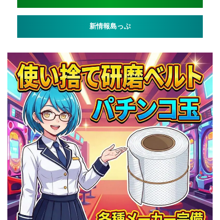
新情報島っぷ