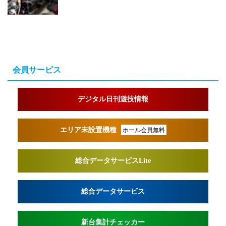
会員サービス
デジタル日刊遊技情報
エリア未設置機種
ホール会員無料
総合データサービスLite
総合データサービス
新台集計チェッカー