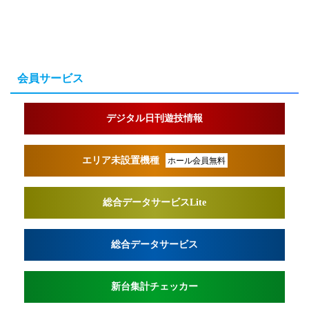
会員サービス
デジタル日刊遊技情報
エリア未設置機種
ホール会員無料
総合データサービスLite
総合データサービス
新台集計チェッカー