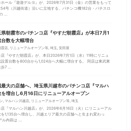
ホール『遊遊デルヨ』が、2026年7月31日（金）の営業をもって
254号（川越街道）沿いに立地する、パチンコ機182台・パチスロ
...
玉県朝霞市のパチンコ店『やすだ朝霞店』が本日7月1
総台数を大幅増台
朝霞店
,
リニューアルオープン等
,
埼玉
,
安田屋
店『やすだ朝霞店』が、本日2026年7月1日（水）11時にリニュ
設置台数を800台から1,024台へ大幅に増台する。 同店は東武東
 ...
域最大の店舗へ、埼玉県川越市のパチンコ店『マルハ
を増台し6月16日にリニューアルオープン
ン
,
マルハン川越店
,
リニューアルオープン等
,
埼玉
店『マルハン川越店』が、2026年6月16日（火）にリニューアル
を1,135台へ増台し、川越エリア最大の店舗へと生まれ変わっ
内容は ...