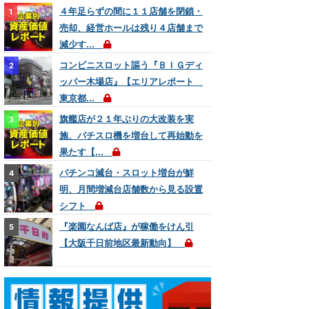
４年足らずの間に１１店舗を閉鎖・
売却、経営ホールは残り４店舗まで
減少す...
コンビニスロット謳う『ＢＩＧディ
ッパー木場店』【エリアレポート
東京都...
旗艦店が２１年ぶりの大改装を実
施、パチスロ機を増台して再始動を
果たす【...
パチンコ減台・スロット増台が鮮
明、月間増減台店舗数から見る設置
シフト
『楽園なんば店』が稼働をけん引
【大阪千日前地区最新動向】