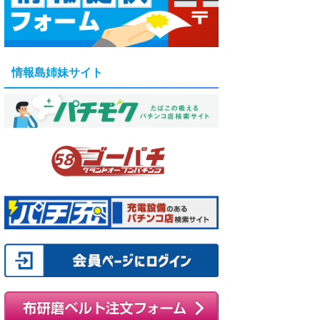
情報島姉妹サイト