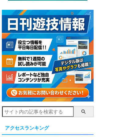
アクセスランキング