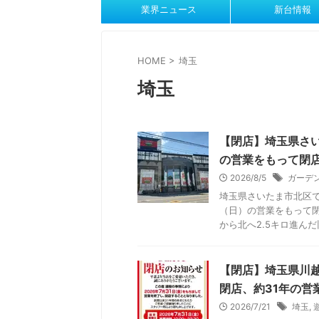
業界ニュース
新台情報
HOME
>
埼玉
埼玉
【閉店】埼玉県さい
の営業をもって閉
2026/8/5
ガーデ
埼玉県さいたま市北区で
（日）の営業をもって
から北へ2.5キロ進んだ旧
【閉店】埼玉県川越
閉店、約31年の営
2026/7/21
埼玉
,