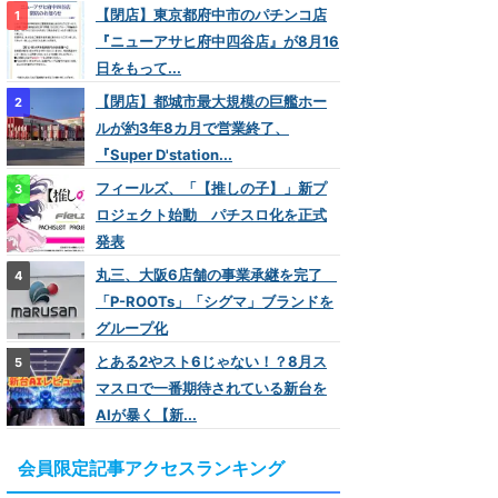
【閉店】東京都府中市のパチンコ店
『ニューアサヒ府中四谷店』が8月16
日をもって...
【閉店】都城市最大規模の巨艦ホー
ルが約3年8カ月で営業終了、
『Super D'station...
フィールズ、「【推しの子】」新プ
ロジェクト始動 パチスロ化を正式
発表
丸三、大阪6店舗の事業承継を完了
「P-ROOTs」「シグマ」ブランドを
グループ化
とある2やスト6じゃない！？8月ス
マスロで一番期待されている新台を
AIが暴く【新...
会員限定記事アクセスランキング