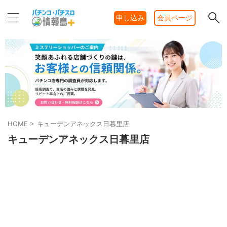
申し込み
会員ページ
HOME
>
キューデンアネックス日暮里店
キューデンアネックス日暮里店