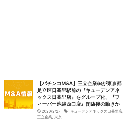
【パチンコM&A】三立企業㈱が東京都
足立区日暮里駅前の『キューデンアネ
ックス日暮里店』をグループ化、『フ
ィーバー池袋西口店』閉店後の動きか
2026/2/27
キューデンアネックス日暮里店
,
三立企業
,
東京