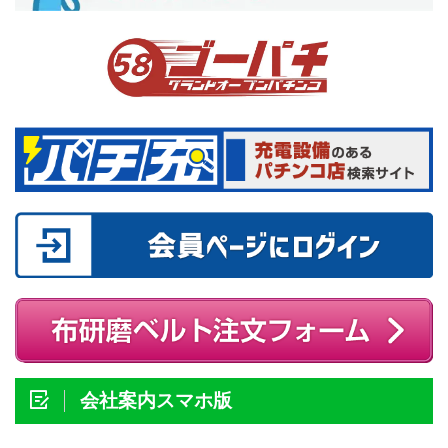
会社案内スマホ版