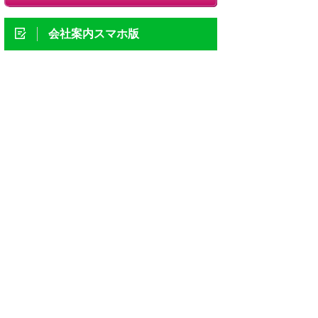
会社案内スマホ版