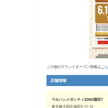
この他のグランドオープン情報は
こち
店舗情報
マルハンメガシティ2000蒲田7
東京都大田区蒲田5-11-12