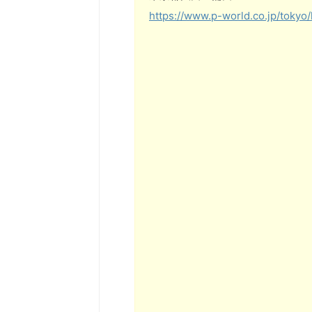
https://www.p-world.co.jp/toky