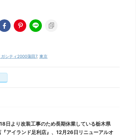
ガシティ2000蒲田7
,
東京
く
18日より改装工事のため長期休業している栃木県
『アイランド足利店』、12月26日リニューアルオ