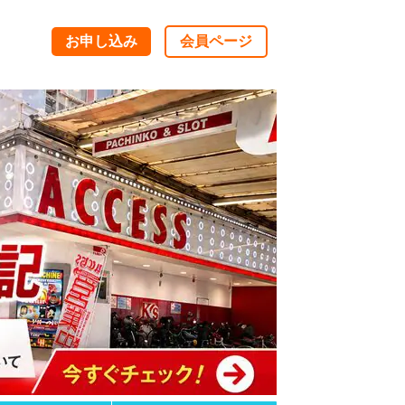
お申し込み
会員ページ