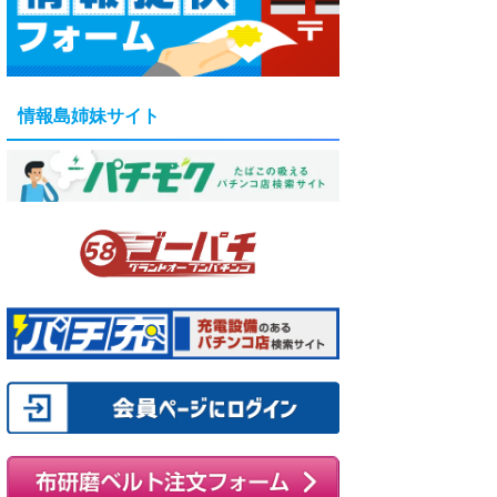
情報島姉妹サイト