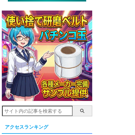
アクセスランキング