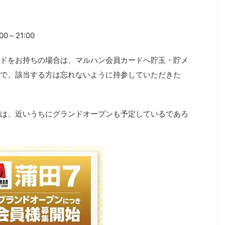
0～21:00
ドをお持ちの場合は、マルハン会員カードへ貯玉・貯メ
で、該当する方は忘れないように持参していただきた
は、近いうちにグランドオープンも予定しているであろ