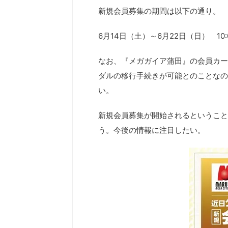
新規会員募集の期間は以下の通り。
6月14日（土）～6月22日（日） 10:0
なお、『メガガイア蒲田』の会員カー
ダルの移行手続きが可能とのことなの
い。
新規会員募集が開始されるということ
う。今後の情報に注目したい。