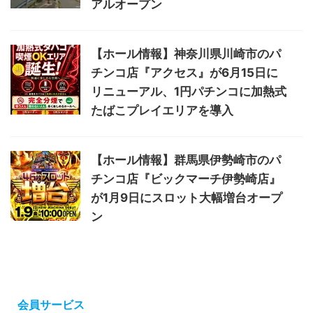
アルオープン
【ホール情報】神奈川県川崎市のパ
チンコ店『アクセス』が6月15日に
リニューアル、1円パチンコに加熱式
たばこプレイエリアを導入
【ホール情報】群馬県伊勢崎市のパ
チンコ店『ビックマーチ伊勢崎店』
が1月9日にスロット大幅増台オープ
ン
会員サービス