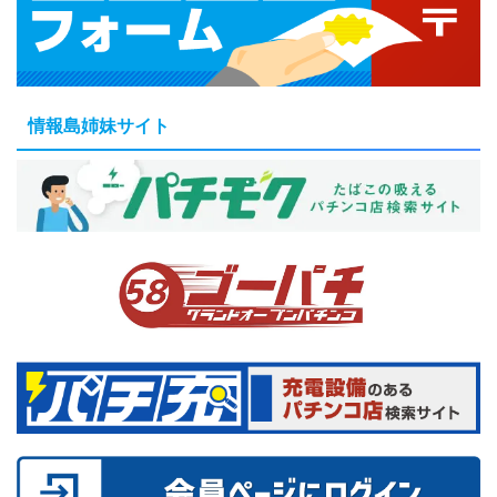
情報島姉妹サイト