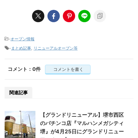
-
オープン情報
-
まとめ記事
,
リニューアルオープン等
コメント：0件
コメントを書く
関連記事
【グランドリニューアル】堺市西区
のパチンコ店『マルハンメガシティ
堺』が4月25日にグランドリニュー