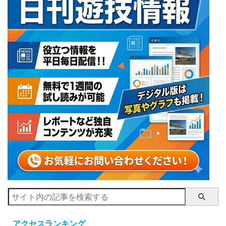
アクセスランキング