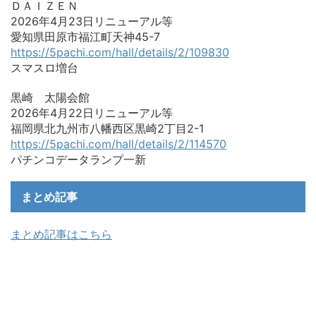
ＤＡＩＺＥＮ
2026年4月23日リニューアル等
愛知県田原市福江町天神45-7
https://5pachi.com/hall/details/2/109830
スマスロ増台
黒崎 太陽会館
2026年4月22日リニューアル等
福岡県北九州市八幡西区黒崎2丁目2-1
https://5pachi.com/hall/details/2/114570
パチンコデータランプ一新
まとめ記事
まとめ記事はこちら