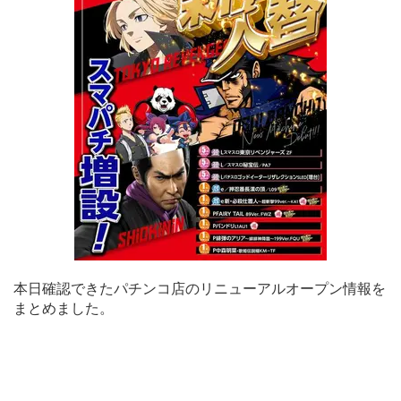
本日確認できたパチンコ店のリニューアルオープン情報を
まとめました。