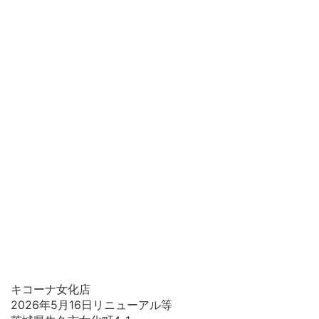
キコーナ女化店
2026年5月16日リニューアル等