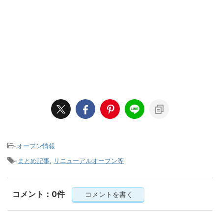
-
オープン情報
-
まとめ記事
,
リニューアルオープン等
コメント：0件
コメントを書く