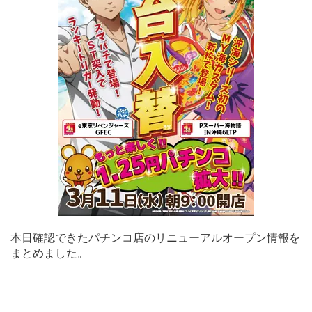
本日確認できたパチンコ店のリニューアルオープン情報を
まとめました。