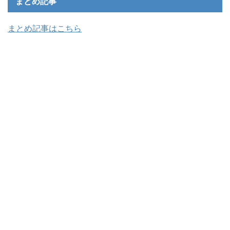
まとめ記事
まとめ記事はこちら