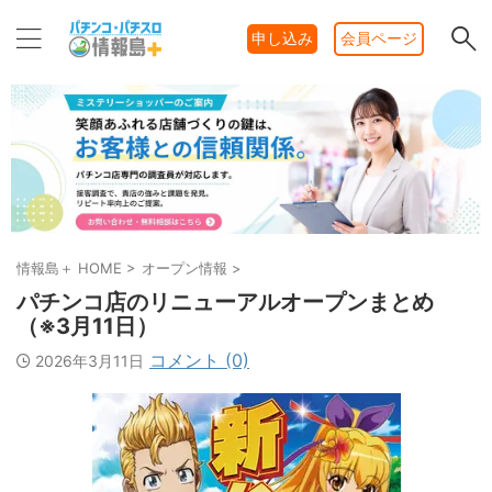
申し込み
会員ページ
情報島＋ HOME
>
オープン情報
>
パチンコ店のリニューアルオープンまとめ
（※3月11日）
コメント (0)
2026年3月11日