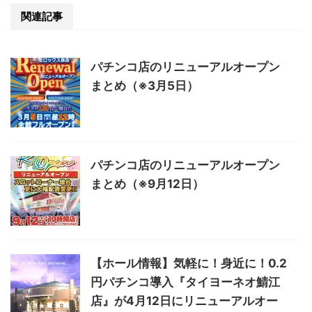
関連記事
パチンコ店のリニューアルオープン
まとめ（※3月5日）
パチンコ店のリニューアルオープン
まとめ（※9月12日）
【ホール情報】気軽に！身近に！0.2
円パチンコ導入『タイヨーネオ鯖江
店』が4月12日にリニューアルオー