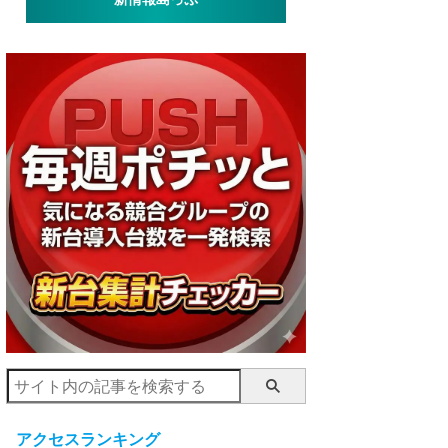
アクセスランキング