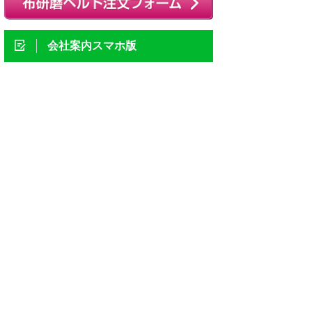
会社案内スマホ版