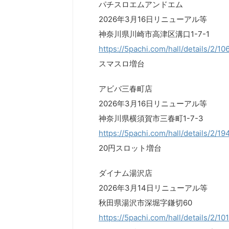
パチスロエムアンドエム
2026年3月16日リニューアル等
神奈川県川崎市高津区溝口1-7-1
https://5pachi.com/hall/details/2/10
スマスロ増台
アビバ三春町店
2026年3月16日リニューアル等
神奈川県横須賀市三春町1-7-3
https://5pachi.com/hall/details/2/1
20円スロット増台
ダイナム湯沢店
2026年3月14日リニューアル等
秋田県湯沢市深堀字鎌切60
https://5pachi.com/hall/details/2/10