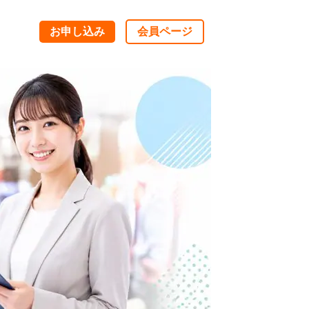
お申し込み
会員ページ