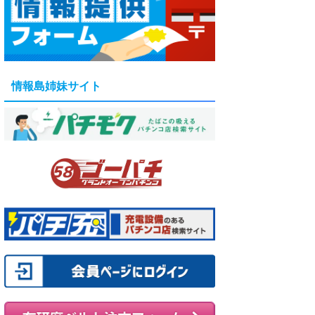
情報島姉妹サイト