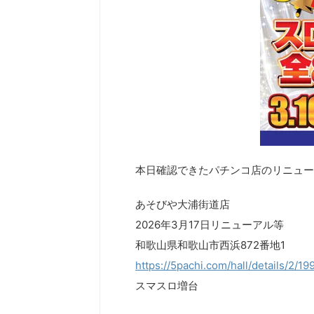
本日確認できたパチンコ店のリニュー
あそびや大浦街道店
2026年3月17日リニューアル等
和歌山県和歌山市西浜872番地1
https://5pachi.com/hall/details/2/1
スマスロ増台