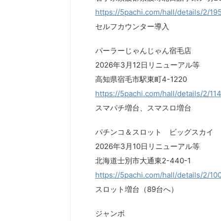
https://5pachi.com/hall/details/2/19
セルフカウンター導入
パーラーじゃんじゃん宿毛店
2026年3月12日リニューアル等
高知県宿毛市駅東町4-1220
https://5pachi.com/hall/details/2/1
スマパチ増台、スマスロ増台
パチンコ＆スロット ビッグスカイ
2026年3月10日リニューアル等
北海道士別市大通東2-440-1
https://5pachi.com/hall/details/2/10
スロット増台（89台へ）
ジャンボ