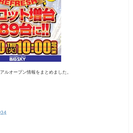
アルオープン情報をまとめました。
9934