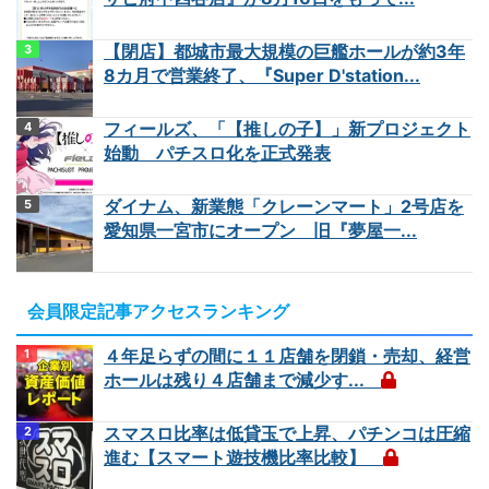
【閉店】都城市最大規模の巨艦ホールが約3年
8カ月で営業終了、『Super D'station...
フィールズ、「【推しの子】」新プロジェクト
始動 パチスロ化を正式発表
ダイナム、新業態「クレーンマート」2号店を
愛知県一宮市にオープン 旧『夢屋一...
会員限定記事アクセスランキング
４年足らずの間に１１店舗を閉鎖・売却、経営
ホールは残り４店舗まで減少す...
スマスロ比率は低貸玉で上昇、パチンコは圧縮
進む【スマート遊技機比率比較】