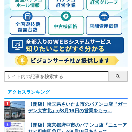
アクセスランキング
【閉店】埼玉県さいたま市のパチンコ店『ガー
デン大宮北』が8月16日の営業をもっ...
【閉店】東京都府中市のパチンコ店『ニューア
サヒ府中四谷店』が8月16日をもって...