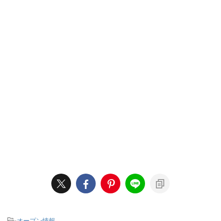
-
オープン情報