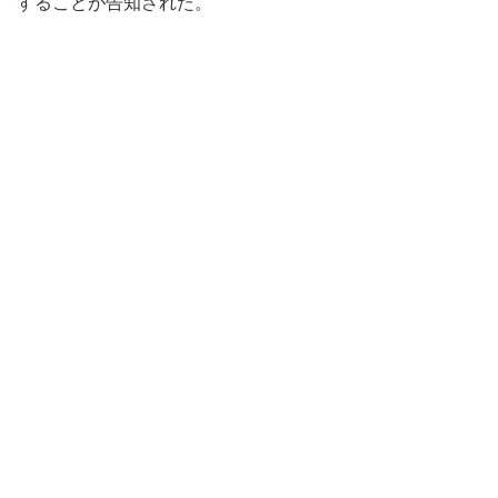
することが告知された。