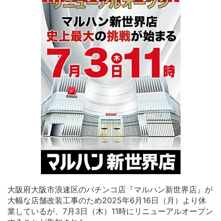
大阪府大阪市浪速区のパチンコ店『マルハン新世界店』が
大幅な店舗改装工事のため2025年6月16日（月）より休
業しているが、7月3日（木）11時にリニューアルオープン