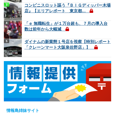
コンビニスロット謳う『ＢＩＧディッパー木場
店』【エリアレポート 東京都...
「ｅ 無職転生」が１万台超も、７月の導入台
数は前年から大幅減
ダイナムの新業態１号店を視察【特別レポート
「クレーンマート大阪泉佐野店」】
情報島姉妹サイト