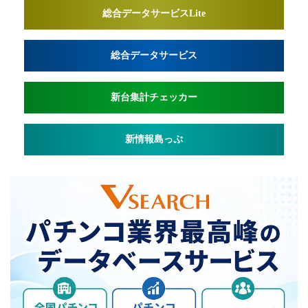
総合データサービスLite
総合データサービス
新台集計チェッカー
新情報島っぷ