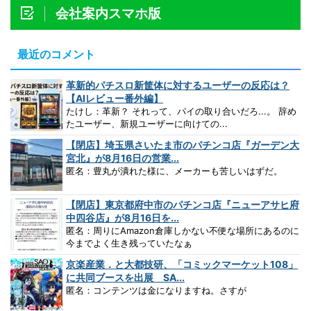
会社案内スマホ版
最近のコメント
革新的パチスロ新筐体に対するユーザーの反応は？
【AIレビュー番外編】
たけし：革新？ それって、パイの取り合いだろ...。 辞め
たユーザー、新規ユーザーに向けての...
【閉店】埼玉県さいたま市のパチンコ店『ガーデン大
宮北』が8月16日の営業...
匿名：豊丸が潰れた様に、メーカーも苦しいはずだ。
【閉店】東京都府中市のパチンコ店『ニューアサヒ府
中四谷店』が8月16日を...
匿名：周りにAmazon倉庫しかない不便な場所にあるのに
今までよく生き残っていたなぁ
京楽産業．と大都技研、「コミックマーケット108」
に共同ブースを出展 SA...
匿名：コンテンツは金になりますね。さすが