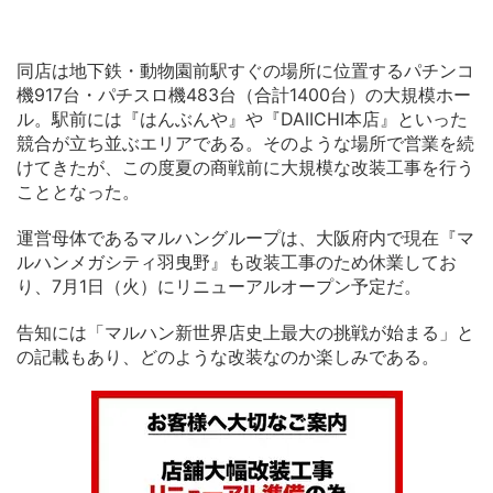
同店は地下鉄・動物園前駅すぐの場所に位置するパチンコ
機917台・パチスロ機483台（合計1400台）の大規模ホー
ル。駅前には『はんぶんや』や『DAIICHI本店』といった
競合が立ち並ぶエリアである。そのような場所で営業を続
けてきたが、この度夏の商戦前に大規模な改装工事を行う
こととなった。
運営母体であるマルハングループは、大阪府内で現在『マ
ルハンメガシティ羽曳野』も改装工事のため休業してお
り、7月1日（火）にリニューアルオープン予定だ。
告知には「マルハン新世界店史上最大の挑戦が始まる」と
の記載もあり、どのような改装なのか楽しみである。