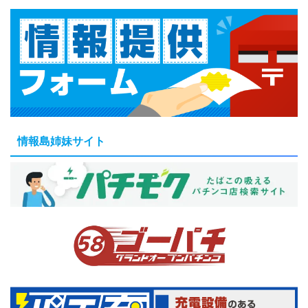
情報島姉妹サイト