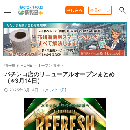
申し込み
会員ページ
情報島＋ HOME
>
オープン情報
>
パチンコ店のリニューアルオープンまとめ
（※3月14日）
コメント (0)
2025年3月14日