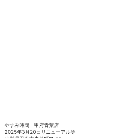
やすみ時間 甲府青葉店
2025年3月20日リニューアル等