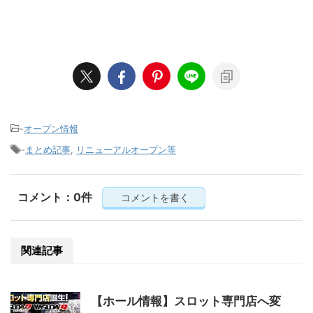
-
オープン情報
-
まとめ記事
,
リニューアルオープン等
コメント：0件
コメントを書く
関連記事
【ホール情報】スロット専門店へ変