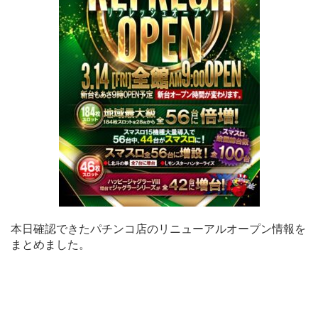
本日確認できたパチンコ店のリニューアルオープン情報を
まとめました。