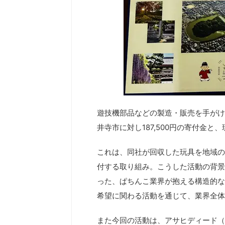
遊技機部品などの製造・販売を手がけ
井寺市に対し187,500円の寄付金と
これは、同社が回収した玩具を地域の
付する取り組み。こうした活動の背景
った、ぱちんこ業界が抱える構造的な
希望に関わる活動を通じて、業界全体
また今回の活動は、アサヒディード（