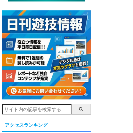
アクセスランキング