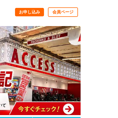
お申し込み
会員ページ