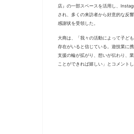
店』の一部スペースを活用し、Instag
され、多くの来訪者から好意的な反響
感謝状を受領した。
大商は、「我々の活動によって子ども
存在がいると信じている。遊技業に携
支援の輪が拡がり、想いが伝わり、業
ことができれば嬉しい」とコメントし