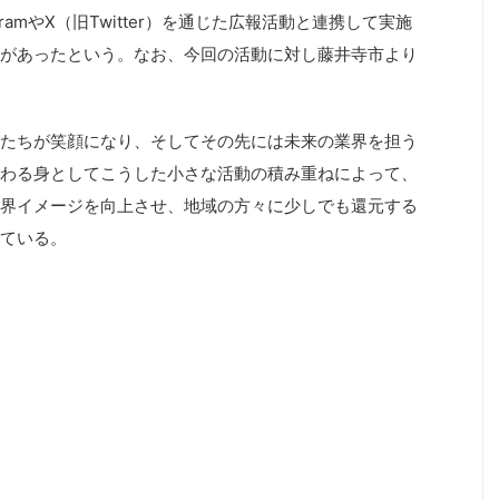
ramやX（旧Twitter）を通じた広報活動と連携して実施
があったという。なお、今回の活動に対し藤井寺市より
たちが笑顔になり、そしてその先には未来の業界を担う
わる身としてこうした小さな活動の積み重ねによって、
界イメージを向上させ、地域の方々に少しでも還元する
ている。