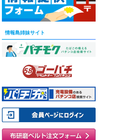
情報島姉妹サイト