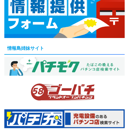
情報島姉妹サイト