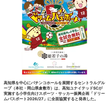
高知県を中心にパチンコホールを展開するセントラルグル
ープ（本社・岡山県倉敷市）は、高知ユナイテッドSCが
実施する小学生向けスポーツ・サッカー振興企画「ドリー
ムパスポート2026/27」に全面協賛すると発表した。