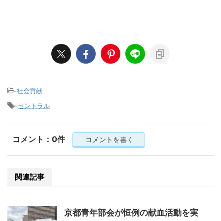
-
社会貢献
-
セントラル
コメント：0件
コメントを書く
関連記事
京都青年部会が恒例の献血活動を実