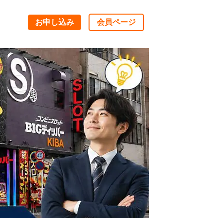
お申し込み
会員ページ