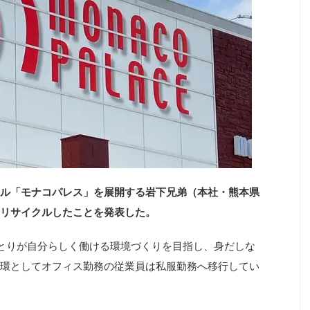
ル「モナコパレス」を展開する岩下兄弟（本社・熊本県
リサイクルしたことを発表した。
とりが自分らしく働ける環境づくりを目指し、身だしな
環としてオフィス勤務の従業員は私服勤務へ移行してい