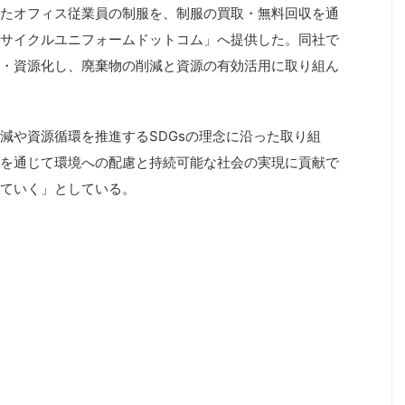
たオフィス従業員の制服を、制服の買取・無料回収を通
サイクルユニフォームドットコム」へ提供した。同社で
・資源化し、廃棄物の削減と資源の有効活用に取り組ん
減や資源循環を推進するSDGsの理念に沿った取り組
を通じて環境への配慮と持続可能な社会の実現に貢献で
ていく」としている。