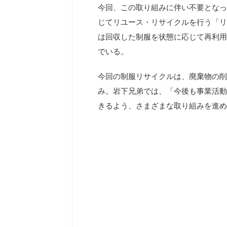
今回、この取り組みに伴い不要となっ
じてリユース・リサイクルを行う「リ
は回収した制服を状態に応じて再利用
でいる。
今回の制服リサイクルは、廃棄物の削
み。岩下兄弟では、「今後も事業活動
きるよう、さまざまな取り組みを進め