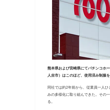
熊本県および宮崎県にてパチンコホー
人吉市）はこのほど、使用済み制服を
同社では約2年前から、従業員一人ひ
みの多様化に取り組んできた。その一
る。