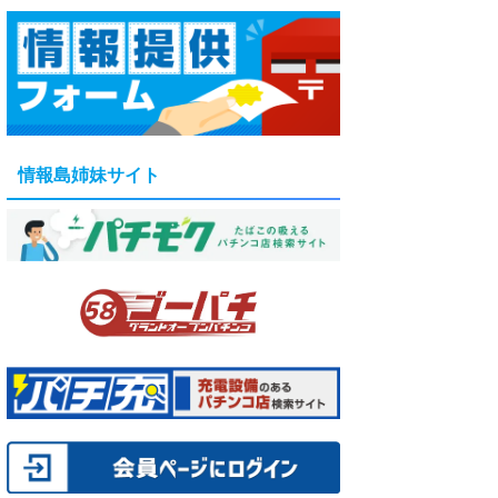
情報島姉妹サイト