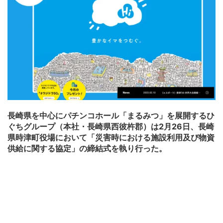
長崎県を中心にパチンコホール「まるみつ」を展開するひ
ぐちグループ（本社・長崎県西彼杵郡）は2月26日、長崎
県時津町役場において「災害時における施設利用及び物資
供給に関する協定」の締結式を執り行った。