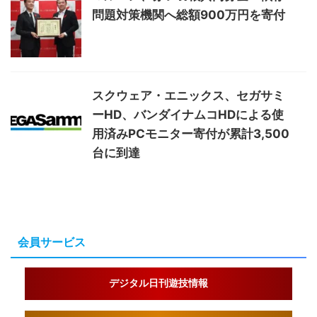
問題対策機関へ総額900万円を寄付
スクウェア・エニックス、セガサミ
ーHD、バンダイナムコHDによる使
用済みPCモニター寄付が累計3,500
台に到達
会員サービス
デジタル日刊遊技情報