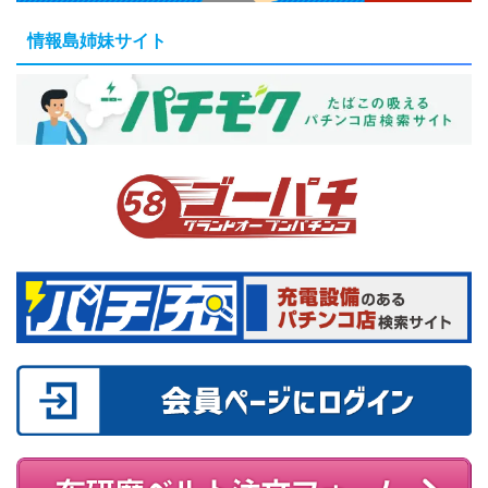
情報島姉妹サイト