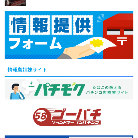
情報島姉妹サイト