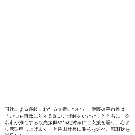
同社による多岐にわたる支援について、伊藤徳宇市長は
「いつも市政に対する深いご理解をいただくとともに、桑
名市が推進する観光振興や防犯対策にご支援を賜り、心よ
り感謝申し上げます」と権田社長に謝意を述べ、感謝状を