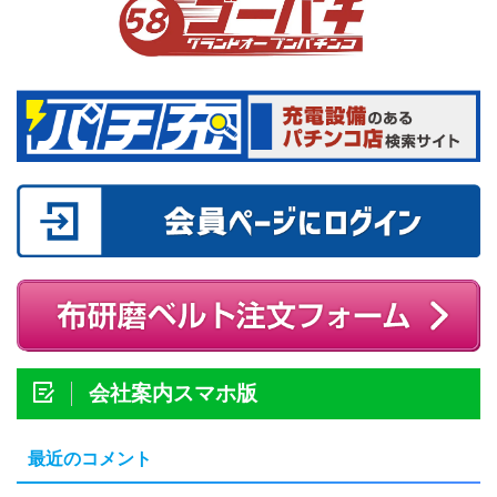
会社案内スマホ版
最近のコメント