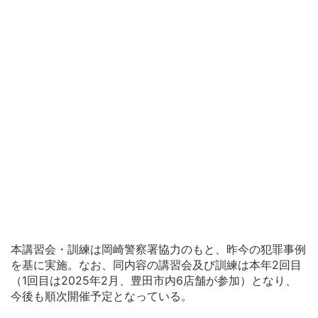
本講習会・訓練は岡崎警察署協力のもと、昨今の犯罪事例
を基に実施。なお、同内容の講習会及び訓練は本年2回目
（1回目は2025年2月、豊田市内6店舗が参加）となり、
今後も順次開催予定となっている。