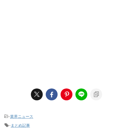
-
業界ニュース
-
まとめ記事