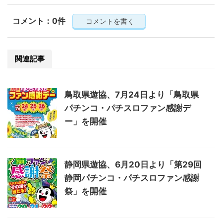
コメント：0件
コメントを書く
関連記事
鳥取県遊協、7月24日より「鳥取県
パチンコ・パチスロファン感謝デ
ー」を開催
静岡県遊協、6月20日より「第29回
静岡パチンコ・パチスロファン感謝
祭」を開催