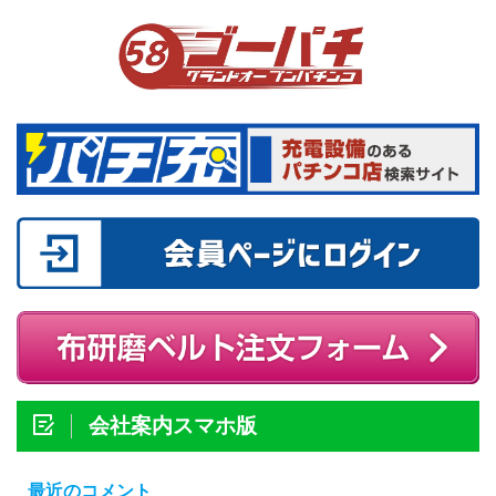
会社案内スマホ版
最近のコメント