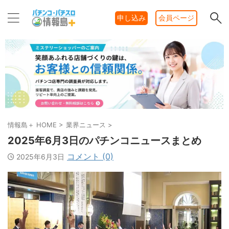
申し込み
会員ページ
情報島＋ HOME
>
業界ニュース
>
2025年6月3日のパチンコニュースまとめ
コメント (0)
2025年6月3日