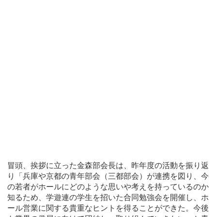
冒頭、挨拶に立った金森部会長は、昨年度の活動を振り返
り「兵庫や京都の青年部会（三都部会）が連携を図り、今
の若者がホールにどのような思いや考えを持っているのか
知るため、学遊連の学生を招いた合同勉強会を開催し、ホ
ール営業に関する貴重なヒントを得ることができた。今後