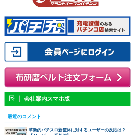
会社案内スマホ版
最近のコメント
革新的パチスロ新筐体に対するユーザーの反応は？