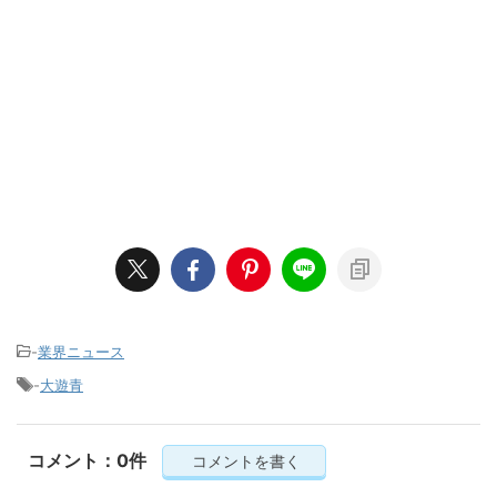
-
業界ニュース
-
大遊青
コメント：0件
コメントを書く