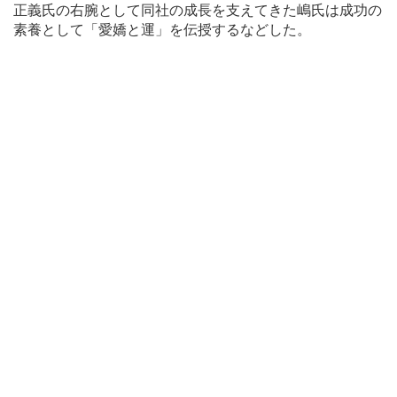
正義氏の右腕として同社の成長を支えてきた嶋氏は成功の
素養として「愛嬌と運」を伝授するなどした。