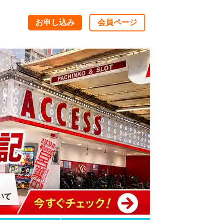
お申し込み
会員ページ