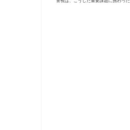
警視は、こうした重要課題に携わった