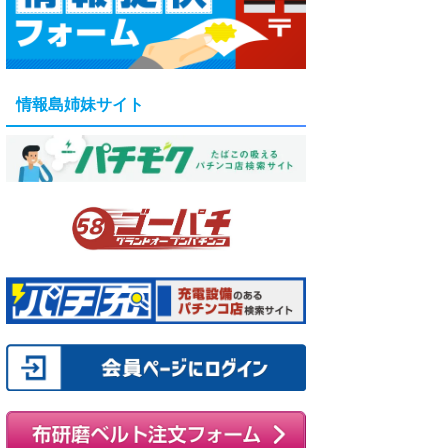
情報島姉妹サイト