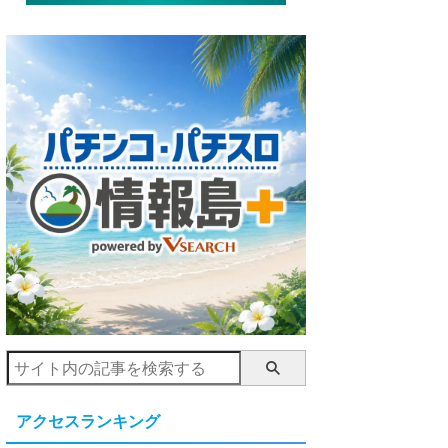
アクセスランキング