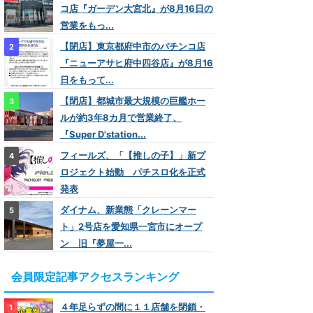
コ店『ガーデン大宮北』が8月16日の
営業をもっ...
【閉店】東京都府中市のパチンコ店
『ニューアサヒ府中四谷店』が8月16
日をもって...
【閉店】都城市最大規模の巨艦ホー
ルが約3年8カ月で営業終了、
『Super D'station...
フィールズ、「【推しの子】」新プ
ロジェクト始動 パチスロ化を正式
発表
ダイナム、新業態「クレーンマー
ト」2号店を愛知県一宮市にオープ
ン 旧『夢屋一...
会員限定記事アクセスランキング
４年足らずの間に１１店舗を閉鎖・