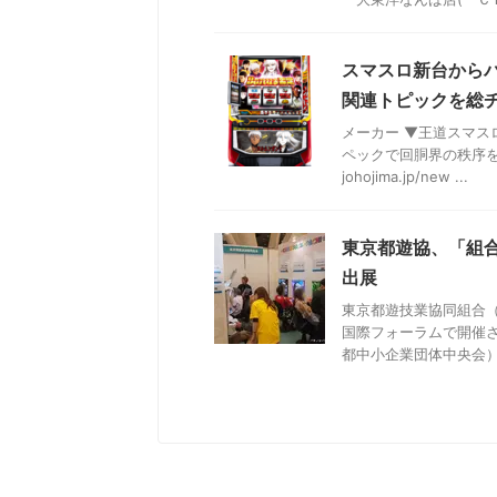
スマスロ新台から
関連トピックを総チ
メーカー ▼王道スマス
ペックで回胴界の秩序を塗
johojima.jp/new ...
東京都遊協、「組
出展
東京都遊技業協同組合
国際フォーラムで開催され
都中小企業団体中央会）に