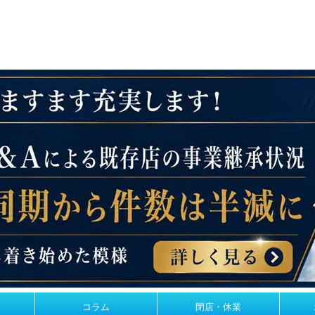
コラム
閉店・休業