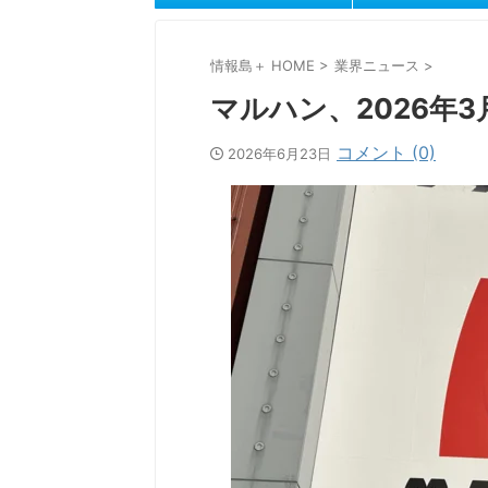
情報島＋ HOME
>
業界ニュース
>
マルハン、2026年
コメント (0)
2026年6月23日