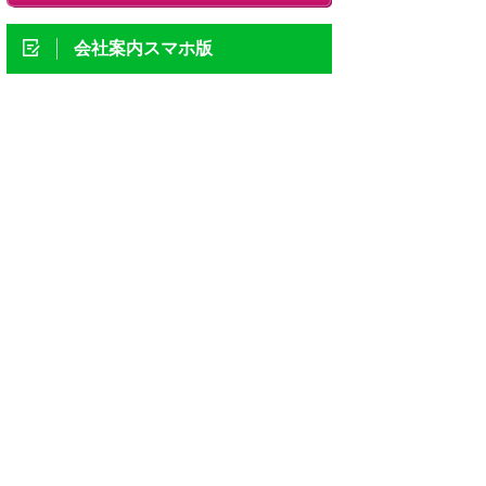
会社案内スマホ版