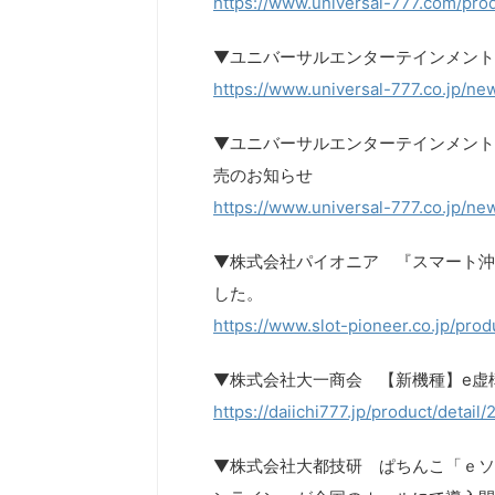
https://www.universal-777.com/prod
▼ユニバーサルエンターテインメント
https://www.universal-777.co.jp/
▼ユニバーサルエンターテインメント ぱ
売のお知らせ
https://www.universal-777.co.jp/
▼株式会社パイオニア 『スマート沖
した。
https://www.slot-pioneer.co.jp/prod
▼株式会社大一商会 【新機種】e虚
https://daiichi777.jp/product/detail
▼株式会社大都技研 ぱちんこ「ｅソ