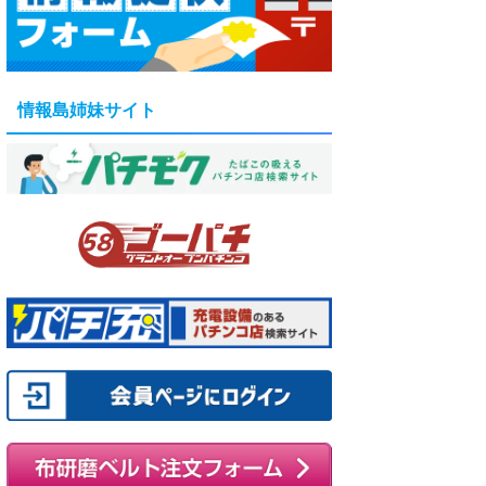
情報島姉妹サイト