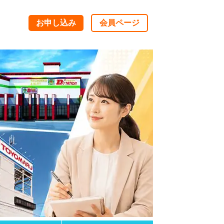
お申し込み
会員ページ