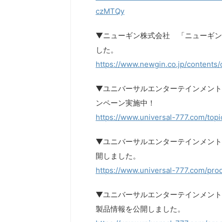
czMTQy
▼ニューギン株式会社 「ニューギン
した。
https://www.newgin.co.jp/contents/
▼ユニバーサルエンターテインメント
ンペーン実施中！
https://www.universal-777.com/to
▼ユニバーサルエンターテインメント
開しました。
https://www.universal-777.com/prod
▼ユニバーサルエンターテインメント ぱ
製品情報を公開しました。