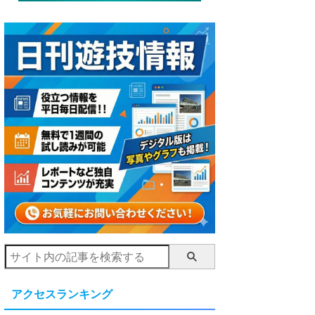
アクセスランキング