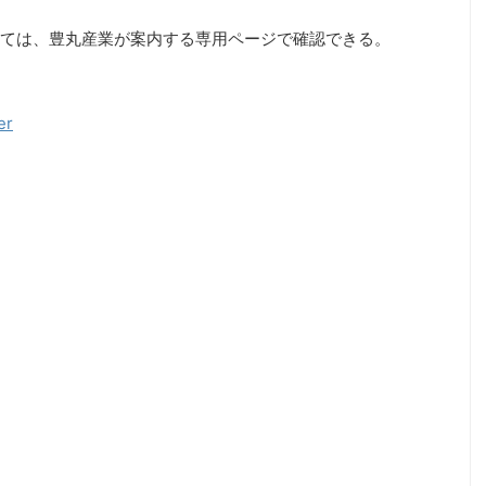
ては、豊丸産業が案内する専用ページで確認できる。
er