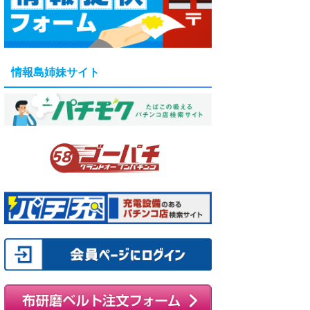
情報島姉妹サイト