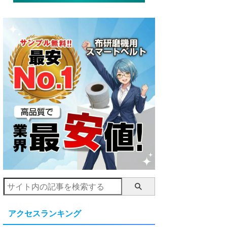
アクセスランキング