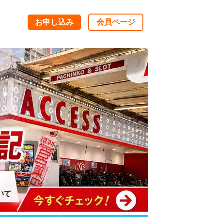
お申し込み
会員ページ