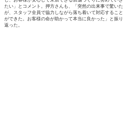
たい」とコメント。押方さんも、「突然の出来事で驚いた
が、スタッフ全員で協力しながら落ち着いて対応すること
ができた。お客様の命が助かって本当に良かった」と振り
返った。