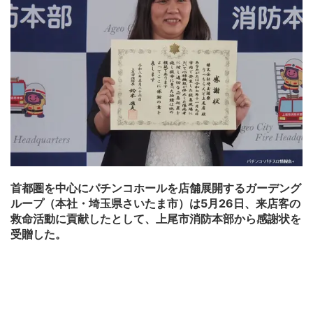
首都圏を中心にパチンコホールを店舗展開するガーデング
ループ（本社・埼玉県さいたま市）は5月26日、来店客の
救命活動に貢献したとして、上尾市消防本部から感謝状を
受贈した。