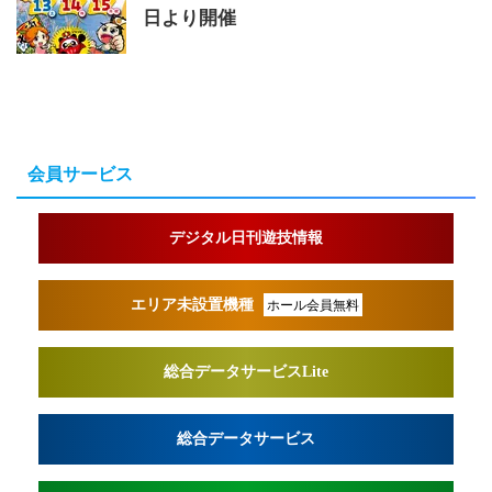
日より開催
会員サービス
デジタル日刊遊技情報
エリア未設置機種
ホール会員無料
総合データサービスLite
総合データサービス