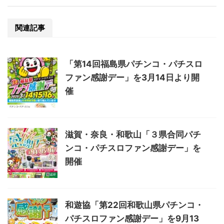
関連記事
「第14回福島県パチンコ・パチスロ
ファン感謝デー」を3月14日より開
催
滋賀・奈良・和歌山「３県合同パチ
ンコ・パチスロファン感謝デー」を
開催
和遊協「第22回和歌山県パチンコ・
パチスロファン感謝デー」を9月13