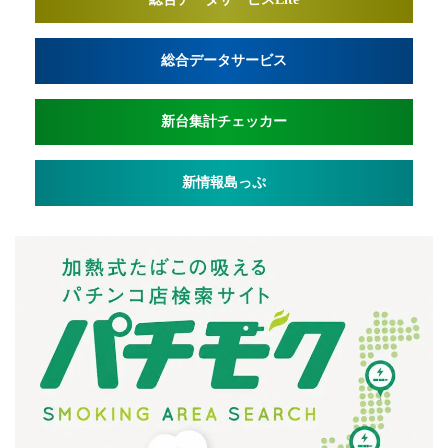
総合データサービス
新台集計チェッカー
新情報島っぷ