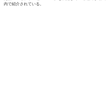
内で紹介されている。