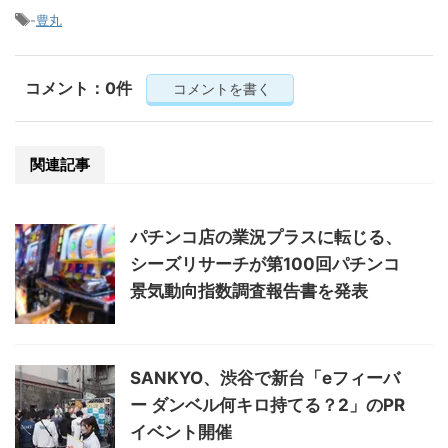
-
豊丸
コメント：0件
コメントを書く
関連記事
パチンコ店の業況プラスに転じる、
シーズリサーチが第100回パチンコ
景気動向指数調査報告書を発表
SANKYO、渋谷で新台「eフィーバ
ー ダンベル何キロ持てる？2」のPR
イベント開催