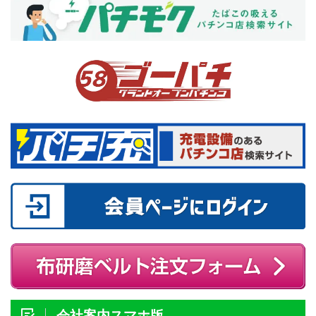
会社案内スマホ版