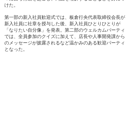
けた。
第一部の新入社員歓迎式では、板倉行央代表取締役会長が
新入社員に社章を授与した後、新入社員ひとりひとりが
「なりたい自分像」を発表。第二部のウェルカムパーティ
では、全員参加のクイズに加えて、店長や人事開発課から
のメッセージが披露されるなど温かみのある歓迎パーティ
となった。