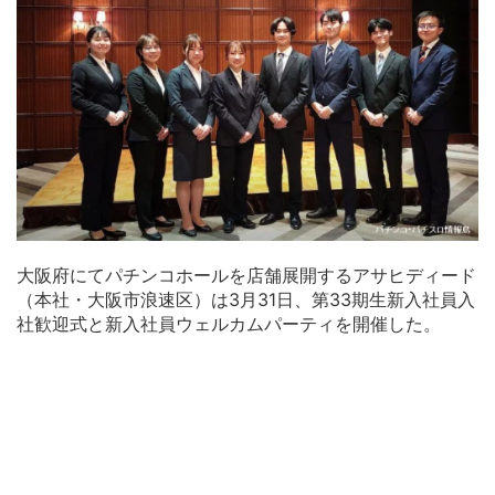
大阪府にてパチンコホールを店舗展開するアサヒディード
（本社・大阪市浪速区）は3月31日、第33期生新入社員入
社歓迎式と新入社員ウェルカムパーティを開催した。