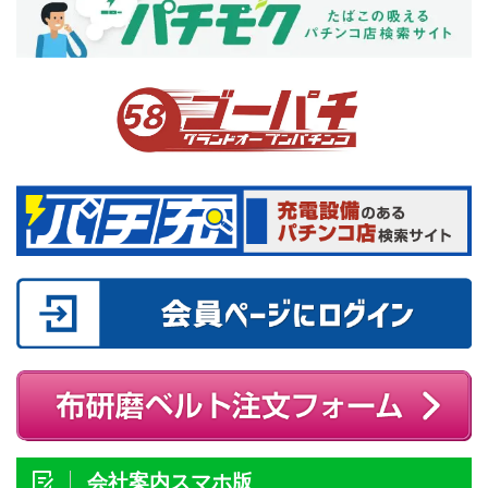
会社案内スマホ版