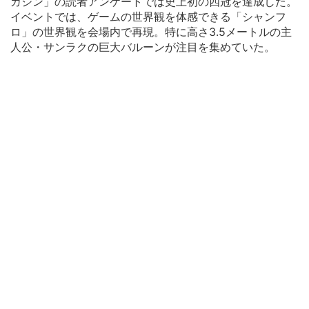
ガジン」の読者アンケートでは史上初の四冠を達成した。
イベントでは、ゲームの世界観を体感できる「シャンフ
ロ」の世界観を会場内で再現。特に高さ3.5メートルの主
人公・サンラクの巨大バルーンが注目を集めていた。