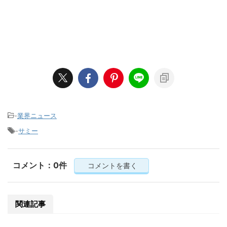
-
業界ニュース
-
サミー
コメント：0件
コメントを書く
関連記事