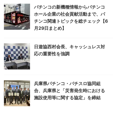
パチンコの新機種情報からパチンコ
ホール企業の社会貢献活動まで、パ
チンコ関連トピックを総チェック【6
月29日まとめ】
日遊協西村会長、キャッシュレス対
応の重要性を強調
兵庫県パチンコ・パチスロ協同組
合、兵庫県と「災害発生時における
施設使用等に関する協定」を締結