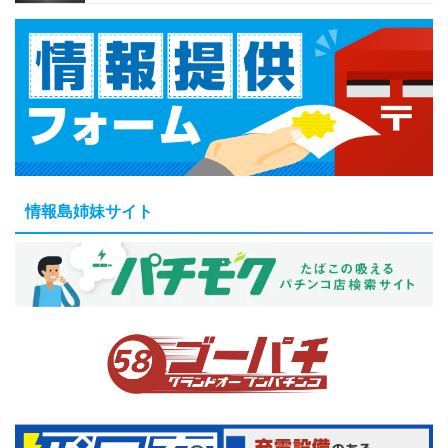
情報島姉妹サイト