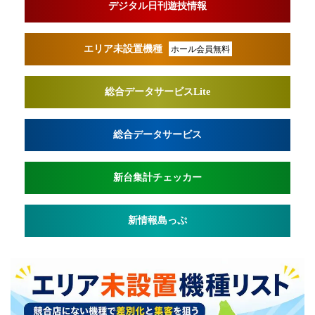
デジタル日刊遊技情報
エリア未設置機種
ホール会員無料
総合データサービスLite
総合データサービス
新台集計チェッカー
新情報島っぷ