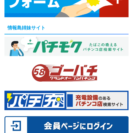
情報島姉妹サイト