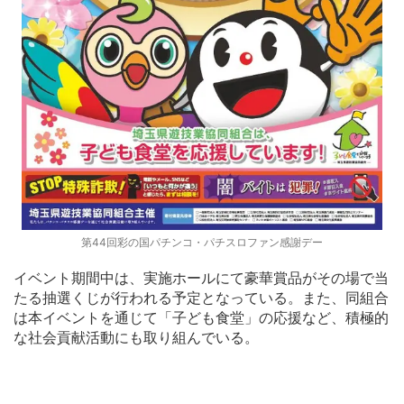
第44回彩の国パチンコ・パチスロファン感謝デー
イベント期間中は、実施ホールにて豪華賞品がその場で当
たる抽選くじが行われる予定となっている。また、同組合
は本イベントを通じて「子ども食堂」の応援など、積極的
な社会貢献活動にも取り組んでいる。