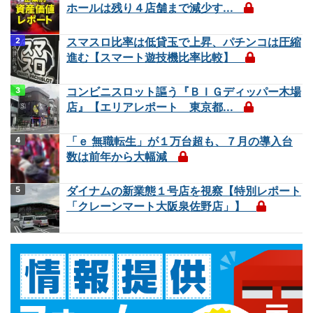
ホールは残り４店舗まで減少す...
スマスロ比率は低貸玉で上昇、パチンコは圧縮
進む【スマート遊技機比率比較】
コンビニスロット謳う『ＢＩＧディッパー木場
店』【エリアレポート 東京都...
「ｅ 無職転生」が１万台超も、７月の導入台
数は前年から大幅減
ダイナムの新業態１号店を視察【特別レポート
「クレーンマート大阪泉佐野店」】