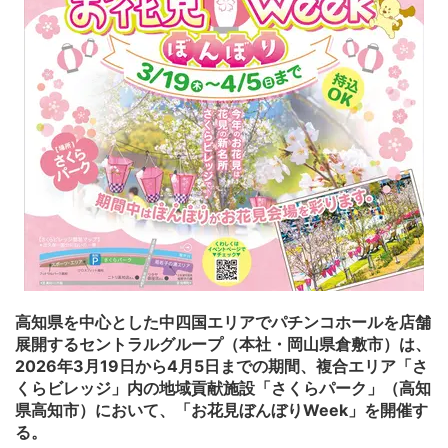
高知県を中心とした中四国エリアでパチンコホールを店舗
展開するセントラルグループ（本社・岡山県倉敷市）は、
2026年3月19日から4月5日までの期間、複合エリア「さ
くらビレッジ」内の地域貢献施設「さくらパーク」（高知
県高知市）において、「お花見ぼんぼりWeek」を開催す
る。