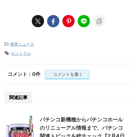
-
業界ニュース
-
セントラル
コメント：0件
コメントを書く
関連記事
パチンコ新機種からパチンコホール
のリニューアル情報まで、パチンコ
関連トピックを総チェック【2月4日