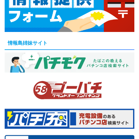
情報島姉妹サイト