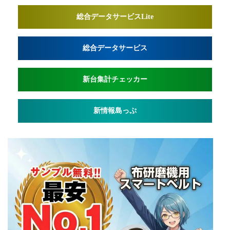
総合データサービスLite
総合データサービス
新台集計チェッカー
新情報島っぷ