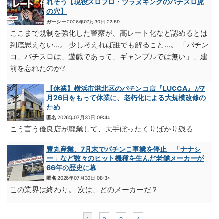
れそう【現役スロプロ・ツラヌキングのパチスロ虎
の穴】
ガーシー
2026年07月30日 22:59
ここまで規制を強化した警察が、高レート化など認めるとは
到底思えない...。 少し考えれば誰でも解ること...。 「パチン
コ、パチスロは、遊戯であって、ギャンブルでは無い」、建
前を忘れたのか?
【休業】横浜市港北区のパチンコ店『LUCCA』が7
月26日をもって休業に、老朽化による大規模改修の
ため
匿名
2026年07月30日 09:44
こう言う優良店が廃業して、大手ぼったくりばかり残る
豊丸産業、7月末でパチンコ事業を停止 「ナナシ
ー」など数々のヒット機種を生んだ老舗メーカーが
66年の歴史に幕
匿名
2026年07月30日 08:34
この業界は終わり。 次は、どのメーカーだ？