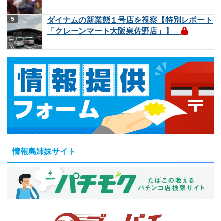
ダイナムの新業態１号店を視察【特別レポート
「クレーンマート大阪泉佐野店」】
情報島姉妹サイト