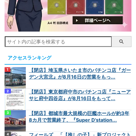
アクセスランキング
【閉店】埼玉県さいたま市のパチンコ店『ガー
デン大宮北』が8月16日の営業をもっ...
【閉店】東京都府中市のパチンコ店『ニューア
サヒ府中四谷店』が8月16日をもって...
【閉店】都城市最大規模の巨艦ホールが約3年
8カ月で営業終了、『Super D'station...
フィールズ、「【推しの子】」新プロジェクト