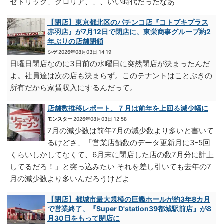
セドリック、グロリア、、、いい時代だったなあ
【閉店】東京都北区のパチンコ店『コトブキプラス
赤羽店』が7月12日で閉店に、東栄商事グループ約2
年ぶりの店舗閉鎖
シゲ
2026年08月03日 14:19
日曜日閉店なのに3日前の水曜日に突然閉店が決まったんだ
よ。社員達は次の店も決まらず。このテナントはことぶきの
所有だから家賃収入にするんだって。
店舗数推移レポート、７月は前年を上回る減少幅に
モンスター
2026年08月03日 12:58
7月の減少数は前年7月の減少数より多いと書いて
るけどさ、「営業店舗数のデータ更新月に3-5回
くらいしかしてなくて、6月末に閉店した店の数7月分に計上
してるだろ！」と突っ込みたい それを差し引いても去年の7
月の減少数より多いんだろうけどよ
【閉店】都城市最大規模の巨艦ホールが約3年8カ月
で営業終了、『Super D'station39都城駅前店』が8
月30日をもって閉店に