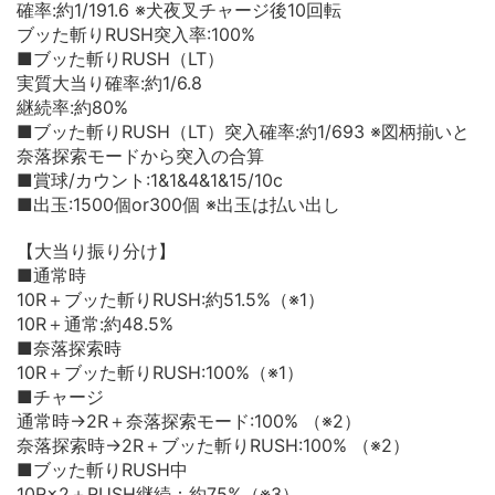
確率:約1/191.6 ※犬夜叉チャージ後10回転
ブッた斬りRUSH突入率:100%
■ブッた斬りRUSH（LT）
実質大当り確率:約1/6.8
継続率:約80%
■ブッた斬りRUSH（LT）突入確率:約1/693 ※図柄揃いと
奈落探索モードから突入の合算
■賞球/カウント:1&1&4&1&15/10c
■出玉:1500個or300個 ※出玉は払い出し
【大当り振り分け】
■通常時
10R＋ブッた斬りRUSH:約51.5%（※1）
10R＋通常:約48.5%
■奈落探索時
10R＋ブッた斬りRUSH:100%（※1）
■チャージ
通常時→2R＋奈落探索モード:100% （※2）
奈落探索時→2R＋ブッた斬りRUSH:100% （※2）
■ブッた斬りRUSH中
10R×2＋RUSH継続：約75%（※3）