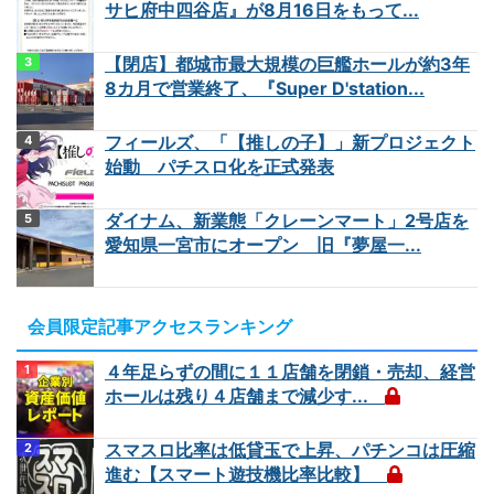
サヒ府中四谷店』が8月16日をもって...
【閉店】都城市最大規模の巨艦ホールが約3年
8カ月で営業終了、『Super D'station...
フィールズ、「【推しの子】」新プロジェクト
始動 パチスロ化を正式発表
ダイナム、新業態「クレーンマート」2号店を
愛知県一宮市にオープン 旧『夢屋一...
会員限定記事アクセスランキング
４年足らずの間に１１店舗を閉鎖・売却、経営
ホールは残り４店舗まで減少す...
スマスロ比率は低貸玉で上昇、パチンコは圧縮
進む【スマート遊技機比率比較】