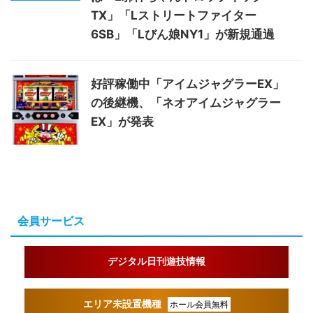
TX」「Lストリートファイター
6SB」「Lびん娘NY1」が新規通過
好評稼働中「アイムジャグラーEX」
の後継機、「ネオアイムジャグラー
EX」が発表
会員サービス
デジタル日刊遊技情報
エリア未設置機種
ホール会員無料