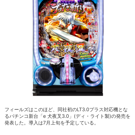
フィールズはこのほど、同社初のLT3.0プラス対応機とな
るパチンコ新台「e 犬夜叉3.0」(ディ・ライト製)の発売を
発表した。導入は7月上旬を予定している。