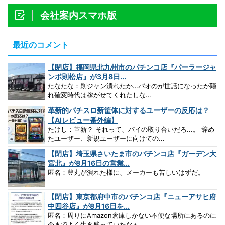
会社案内スマホ版
最近のコメント
【閉店】福岡県北九州市のパチンコ店『パーラージャ
ンボ則松店』が3月8日...
たなたな：則ジャン潰れたか…パオのが世話になったが隠
れ確変時代は稼がせてくれたしな…
革新的パチスロ新筐体に対するユーザーの反応は？
【AIレビュー番外編】
たけし：革新？ それって、パイの取り合いだろ...。 辞め
たユーザー、新規ユーザーに向けての...
【閉店】埼玉県さいたま市のパチンコ店『ガーデン大
宮北』が8月16日の営業...
匿名：豊丸が潰れた様に、メーカーも苦しいはずだ。
【閉店】東京都府中市のパチンコ店『ニューアサヒ府
中四谷店』が8月16日を...
匿名：周りにAmazon倉庫しかない不便な場所にあるのに
今までよく生き残っていたなぁ