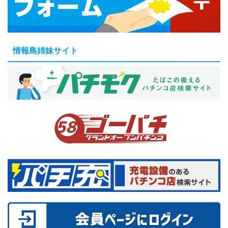
情報島姉妹サイト