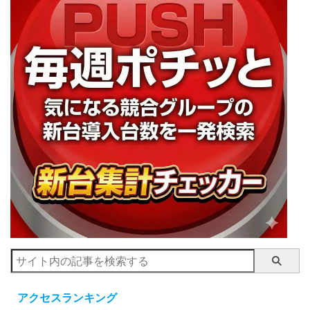
アクセスランキング