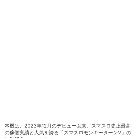
本機は、2023年12月のデビュー以来、スマスロ史上最高
の稼働実績と人気を誇る「スマスロモンキーターンV」の