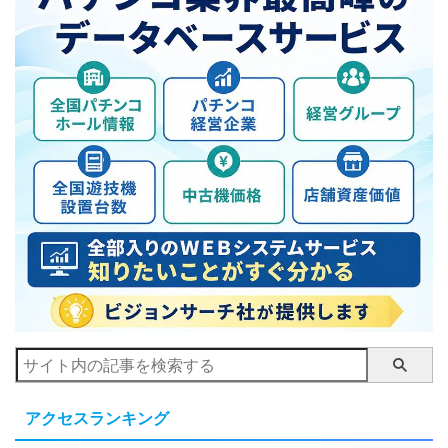
アクセスランキング