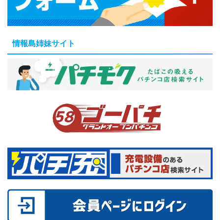
情報島姉妹サイト