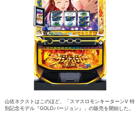
山佐ネクストはこのほど、「スマスロモンキーターンV 特
別記念モデル『GOLDバージョン』」の販売を開始した。