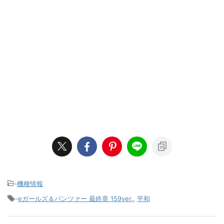
-
機種情報
-
eガールズ＆パンツァー 最終章 159ver.
,
平和