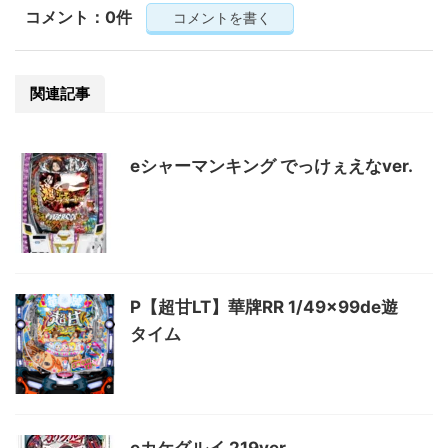
コメント：0件
コメントを書く
関連記事
eシャーマンキング でっけぇえなver.
P【超甘LT】華牌RR 1/49×99de遊
タイム