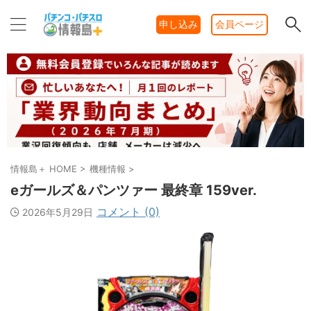
申し込み
会員ページ
情報島＋ HOME
>
機種情報
>
eガールズ＆パンツァー 最終章 159ver.
コメント (0)
2026年5月29日