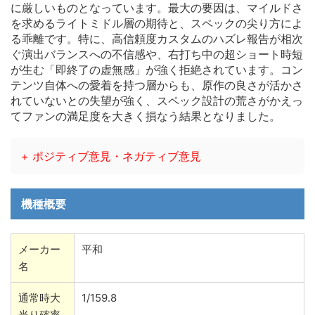
に厳しいものとなっています。最大の要因は、マイルドさ
を求めるライトミドル層の期待と、スペックの尖り方によ
る乖離です。特に、高信頼度カスタムのハズレ報告が相次
ぐ演出バランスへの不信感や、右打ち中の超ショート時短
が生む「即終了の虚無感」が強く拒絶されています。コン
テンツ自体への愛着を持つ層からも、原作の良さが活かさ
れていないとの失望が強く、スペック設計の荒さがかえっ
てファンの満足度を大きく損なう結果となりました。
+ ポジティブ意見・ネガティブ意見
機種概要
メーカー
平和
名
通常時大
1/159.8
当り確率