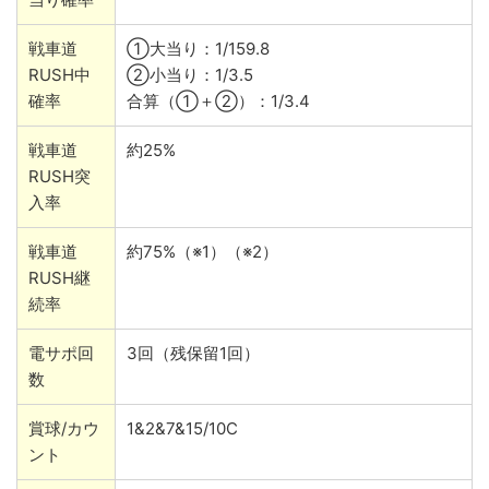
戦車道
①大当り：1/159.8
RUSH中
②小当り：1/3.5
確率
合算（①＋②）：1/3.4
戦車道
約25%
RUSH突
入率
戦車道
約75%（※1）（※2）
RUSH継
続率
電サポ回
3回（残保留1回）
数
賞球/カウ
1&2&7&15/10C
ント