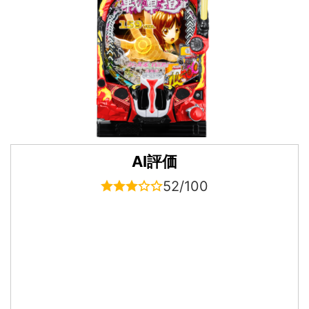
AI評価
52/100