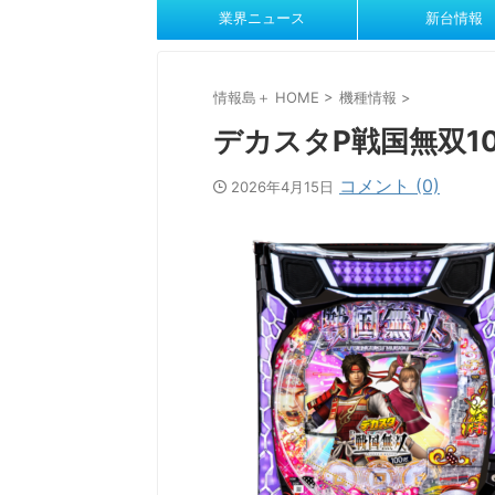
業界ニュース
新台情報
情報島＋ HOME
>
機種情報
>
デカスタP戦国無双100
コメント (0)
2026年4月15日