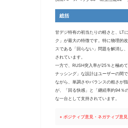
総括
甘デジ特有の初当たりの軽さと、LT
ク」が最大の特徴です。特に物理的改
スである「回らない」問題を解消し、
されています。
一方で、RUSH突入率が25％と極
ナッシング」な設計はユーザーの間で
ながら、単調さやバランスの粗さが指
が、「回る快感」と「継続率約94％
な一台として支持されています。
+ ポジティブ意見・ネガティブ意見