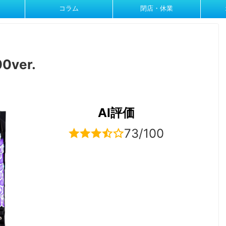
コラム
閉店・休業
ver.
AI評価
73/100