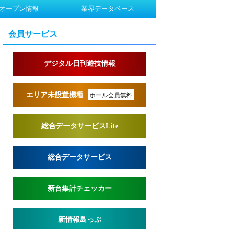
オープン情報
業界データベース
会員サービス
デジタル日刊遊技情報
エリア未設置機種
ホール会員無料
総合データサービスLite
総合データサービス
新台集計チェッカー
新情報島っぷ