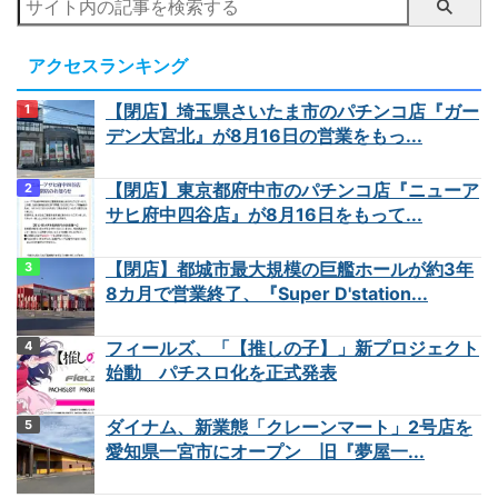
アクセスランキング
【閉店】埼玉県さいたま市のパチンコ店『ガー
デン大宮北』が8月16日の営業をもっ...
【閉店】東京都府中市のパチンコ店『ニューア
サヒ府中四谷店』が8月16日をもって...
【閉店】都城市最大規模の巨艦ホールが約3年
8カ月で営業終了、『Super D'station...
フィールズ、「【推しの子】」新プロジェクト
始動 パチスロ化を正式発表
ダイナム、新業態「クレーンマート」2号店を
愛知県一宮市にオープン 旧『夢屋一...