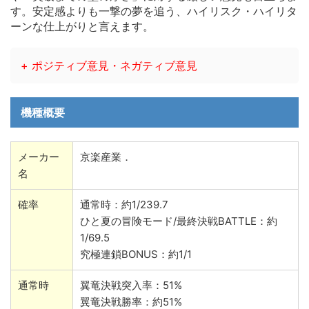
す。安定感よりも一撃の夢を追う、ハイリスク・ハイリタ
ーンな仕上がりと言えます。
+ ポジティブ意見・ネガティブ意見
機種概要
メーカー
京楽産業．
名
確率
通常時：約1/239.7
ひと夏の冒険モード/最終決戦BATTLE：約
1/69.5
究極連鎖BONUS：約1/1
通常時
翼竜決戦突入率：51%
翼竜決戦勝率：約51%