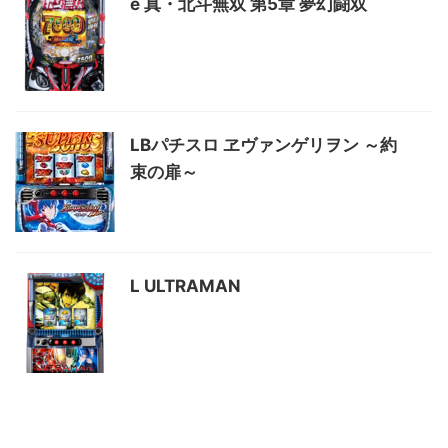
e 真・北斗無双 第5章 夢幻闘双
LBパチスロ ヱヴァンゲリヲン ～約
束の扉～
L ULTRAMAN