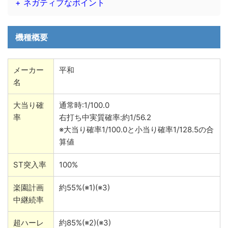
+ ネガティブなポイント
機種概要
メーカー
平和
名
大当り確
通常時:1/100.0
率
右打ち中実質確率:約1/56.2
※大当り確率1/100.0と小当り確率1/128.5の合
算値
ST突入率
100%
楽園計画
約55%(※1)(※3)
中継続率
超ハーレ
約85%(※2)(※3)