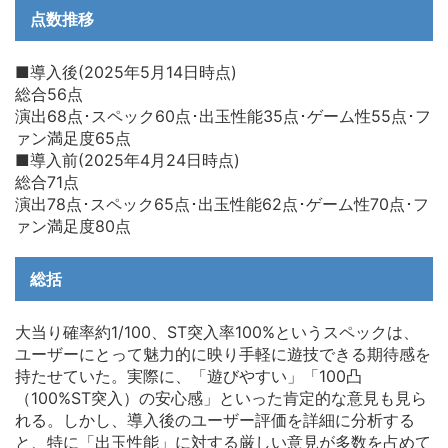
点数推移
■導入後(2025年5月14日時点)
総合56点
演出68点･スペック60点･出玉性能35点･ゲーム性55点･フ
ァン満足度65点
■導入前(2025年4月24日時点)
総合71点
演出78点･スペック65点･出玉性能62点･ゲーム性70点･フ
ァン満足度80点
総括
大当り確率約1/100、ST突入率100%というスペックは、
ユーザーにとって魅力的に映り手軽に遊技できる期待感を
持たせていた。実際に、「遊びやすい」「100凸
（100%ST突入）の安心感」といった肯定的な意見も見ら
れる。しかし、導入後のユーザー評価を詳細に分析する
と、特に「出玉性能」に対する厳しい意見が多数を占めて