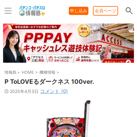
申し込み
会員ページ
情報島＋ HOME
>
機種情報
>
P ToLOVEるダークネス 100ver.
コメント (0)
2025年4月3日