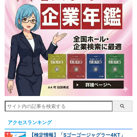
アクセスランキング
【検定情報】「Sゴーゴージャグラー4KT」