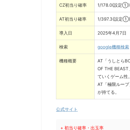
CZ初当り確率
1/178.0(設定①
AT初当り確率
1/397.3(設定①
導入日
2025年4月7日
検索
google機種検索
機種概要
AT「うしとらBO
OF THE BE
ていくゲーム性
AT「極限ルー
が持てる。
公式サイト
+ 初当り確率・出玉率