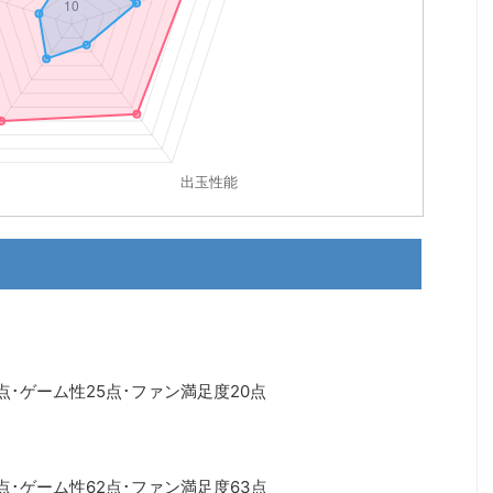
点･ゲーム性25点･ファン満足度20点
4点･ゲーム性62点･ファン満足度63点