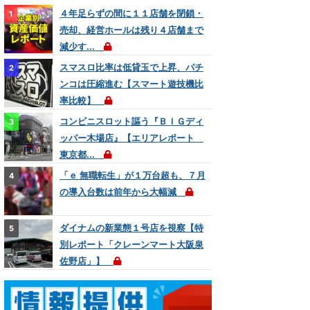
４年足らずの間に１１店舗を閉鎖・
売却、経営ホールは残り４店舗まで
減少す...
スマスロ比率は低貸玉で上昇、パチ
ンコは圧縮進む【スマート遊技機比
率比較】
コンビニスロット謳う『ＢＩＧディ
ッパー木場店』【エリアレポート
東京都...
「ｅ 無職転生」が１万台超も、７月
の導入台数は前年から大幅減
ダイナムの新業態１号店を視察【特
別レポート「クレーンマート大阪泉
佐野店」】