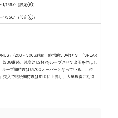
)~1/159.0（設定⑥）
)~1/356.1（設定⑥）
NUS」(20G～300G継続、純増約5.0枚)とST「SPEAR
AST」(30G継続、純増約1.2枚)をループさせて出玉を伸ばし
。ループ期待度は約70%オーバーとなっている。上位
プ」突入で継続期待度は81％に上昇し、大量獲得に期待