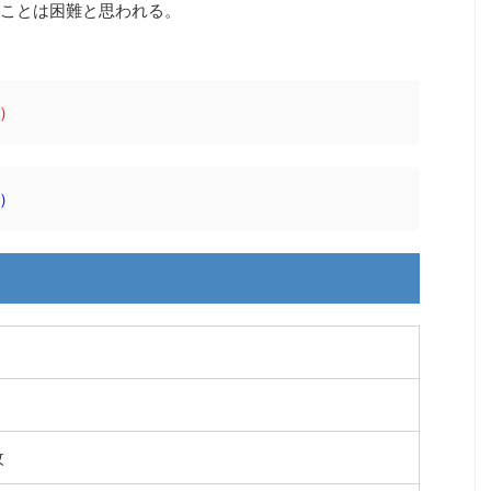
ことは困難と思われる。
）
）
枚