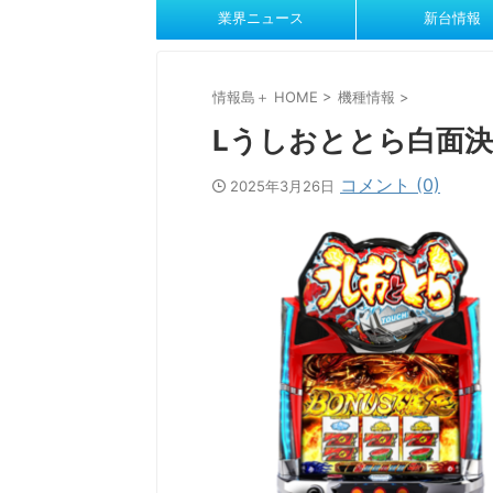
業界ニュース
新台情報
情報島＋ HOME
>
機種情報
>
Lうしおととら白面決
コメント (0)
2025年3月26日