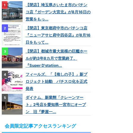
【閉店】埼玉県さいたま市のパチン
コ店『ガーデン大宮北』が8月16日の
営業をもっ...
【閉店】東京都府中市のパチンコ店
『ニューアサヒ府中四谷店』が8月16
日をもって...
【閉店】都城市最大規模の巨艦ホー
ルが約3年8カ月で営業終了、
『Super D'station...
フィールズ、「【推しの子】」新プ
ロジェクト始動 パチスロ化を正式
発表
ダイナム、新業態「クレーンマー
ト」2号店を愛知県一宮市にオープ
ン 旧『夢屋一...
会員限定記事アクセスランキング