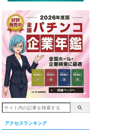
アクセスランキング