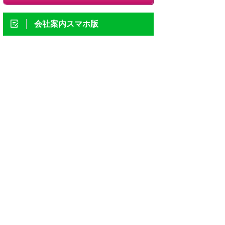
会社案内スマホ版