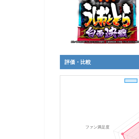
評価・比較