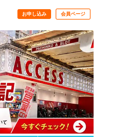
お申し込み
会員ページ