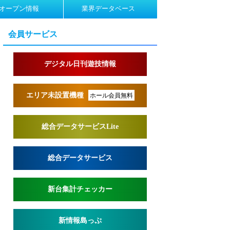
オープン情報
業界データベース
会員サービス
デジタル日刊遊技情報
エリア未設置機種
ホール会員無料
総合データサービスLite
総合データサービス
新台集計チェッカー
新情報島っぷ