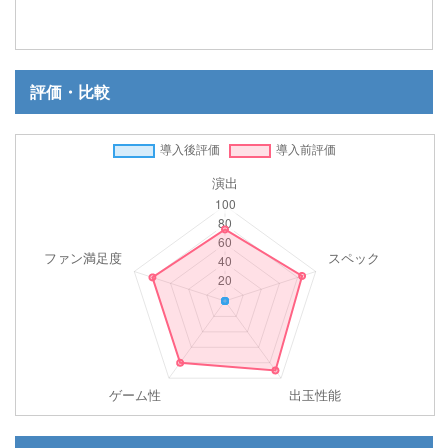
評価・比較