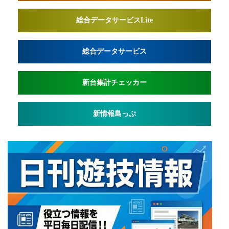
総合データサービスLite
総合データサービス
新台集計チェッカー
新情報島っぷ