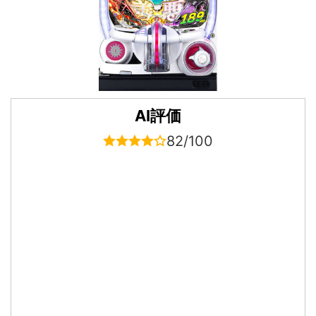
AI評価
82/100