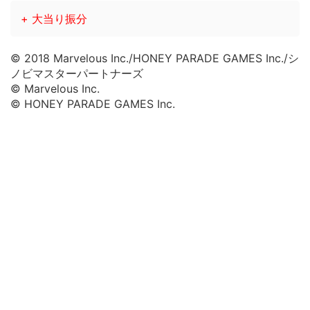
+ 大当り振分
© 2018 Marvelous Inc./HONEY PARADE GAMES Inc./シ
ノビマスターパートナーズ
© Marvelous Inc.
© HONEY PARADE GAMES Inc.