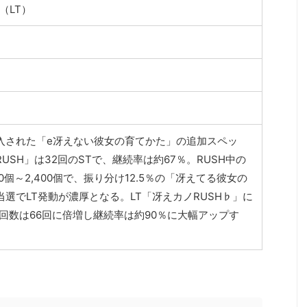
％（LT）
導入された「e冴えない彼女の育てかた」の追加スペッ
USH」は32回のSTで、継続率は約67％。RUSH中の
0個～2,400個で、振り分け12.5％の「冴えてる彼女の
S」当選でLT発動が濃厚となる。LT「冴えカノRUSH♭」に
回数は66回に倍増し継続率は約90％に大幅アップす