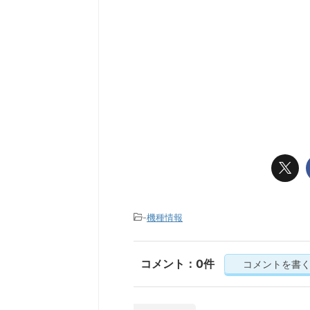
-
機種情報
コメント：0件
コメントを書