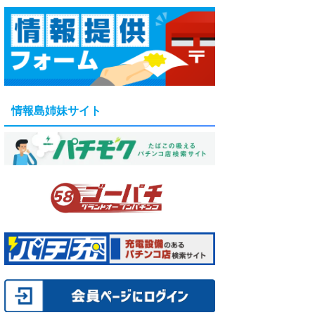
情報島姉妹サイト