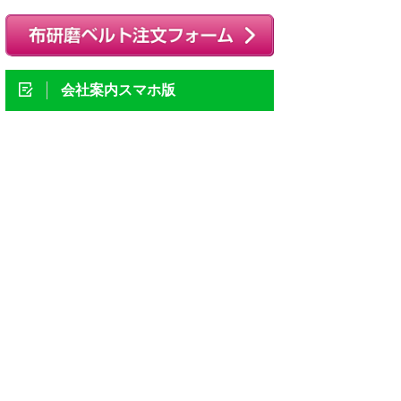
会社案内スマホ版