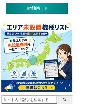
新情報島っぷ