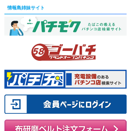
情報島姉妹サイト