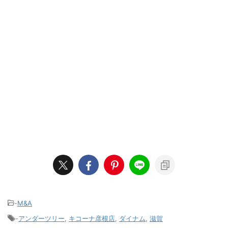
-
M&A
-
アンダーツリー
,
キコーナ彦根店
,
ダイナム
,
滋賀