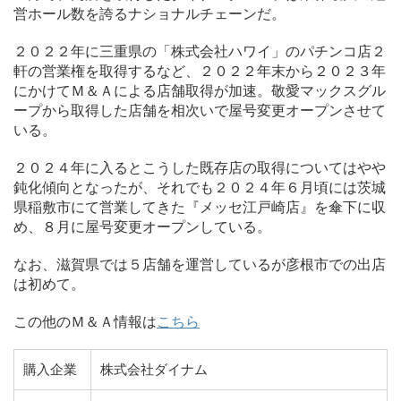
営ホール数を誇るナショナルチェーンだ。
２０２２年に三重県の「株式会社ハワイ」のパチンコ店２
軒の営業権を取得するなど、２０２２年末から２０２３年
にかけてＭ＆Ａによる店舗取得が加速。敬愛マックスグル
ープから取得した店舗を相次いで屋号変更オープンさせて
いる。
２０２４年に入るとこうした既存店の取得についてはやや
鈍化傾向となったが、それでも２０２４年６月頃には茨城
県稲敷市にて営業してきた『メッセ江戸崎店』を傘下に収
め、８月に屋号変更オープンしている。
なお、滋賀県では５店舗を運営しているが彦根市での出店
は初めて。
この他のＭ＆Ａ情報は
こちら
購入企業
株式会社ダイナム