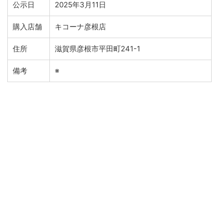
公示日
2025年3月11日
購入店舗
キコーナ彦根店
住所
滋賀県彦根市平田町241-1
備考
※