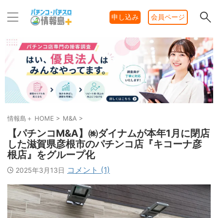
申し込み
会員ページ
情報島＋ HOME
>
M&A
>
【パチンコM&A】㈱ダイナムが本年1月に閉店
した滋賀県彦根市のパチンコ店『キコーナ彦
根店』をグループ化
コメント (1)
2025年3月13日