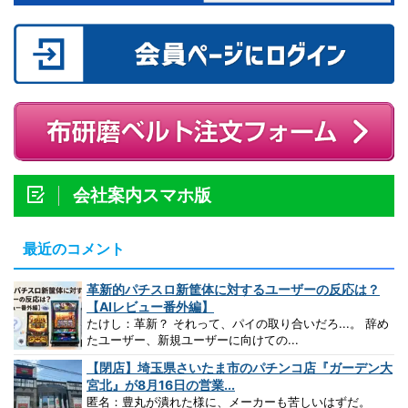
会社案内スマホ版
最近のコメント
革新的パチスロ新筐体に対するユーザーの反応は？
【AIレビュー番外編】
たけし：革新？ それって、パイの取り合いだろ...。 辞め
たユーザー、新規ユーザーに向けての...
【閉店】埼玉県さいたま市のパチンコ店『ガーデン大
宮北』が8月16日の営業...
匿名：豊丸が潰れた様に、メーカーも苦しいはずだ。