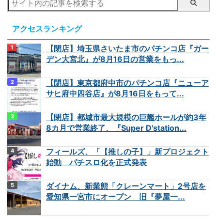
アクセスランキング
【閉店】埼玉県さいたま市のパチンコ店『ガー
デン大宮北』が8月16日の営業をもっ...
【閉店】東京都府中市のパチンコ店『ニューア
サヒ府中四谷店』が8月16日をもって...
【閉店】都城市最大規模の巨艦ホールが約3年
8カ月で営業終了、『Super D'station...
フィールズ、「【推しの子】」新プロジェクト
始動 パチスロ化を正式発表
ダイナム、新業態「クレーンマート」2号店を
愛知県一宮市にオープン 旧『夢屋一...