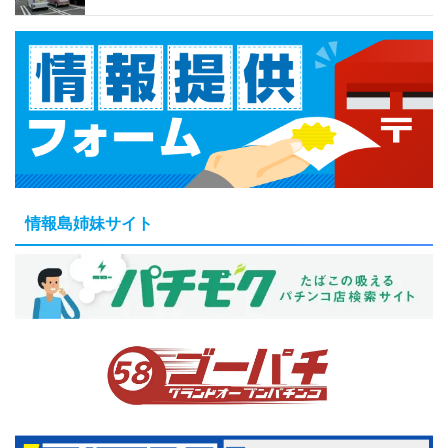
情報島姉妹サイト