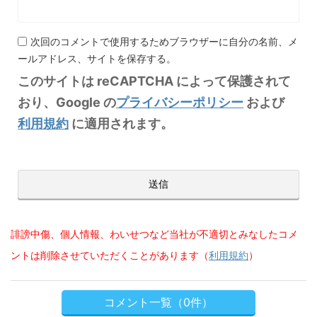
次回のコメントで使用するためブラウザーに自分の名前、メ
ールアドレス、サイトを保存する。
このサイトは reCAPTCHA によって保護されて
おり、Google の
プライバシーポリシー
および
利用規約
に適用されます。
誹謗中傷、個人情報、わいせつなど当社が不適切とみなしたコメ
ントは削除させていただくことがあります（
利用規約
）
コメント一覧（0件）