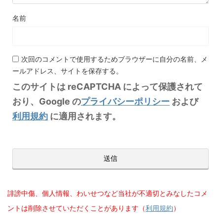
名前
次回のコメントで使用するためブラウザーに自分の名前、メ
ールアドレス、サイトを保存する。
このサイトは reCAPTCHA によって保護されて
おり、Google の
プライバシーポリシー
および
利用規約
に適用されます。
誹謗中傷、個人情報、わいせつなど当社が不適切とみなしたコメ
ントは削除させていただくことがあります（
利用規約
）